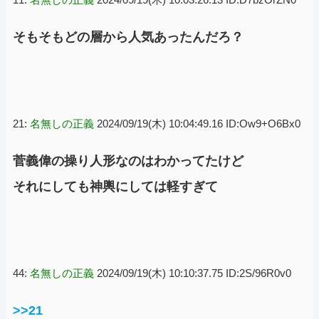
そもそもどの層から人気あったんだろ？
21:
名無しの正義
2024/09/19(木) 10:04:49.16 ID:Ow9+O6Bx0
菅義偉の操り人形なのはわかってたけど
それにしても神輿にしては軽すぎて
44:
名無しの正義
2024/09/19(木) 10:10:37.75 ID:2S/96R0v0
>>21