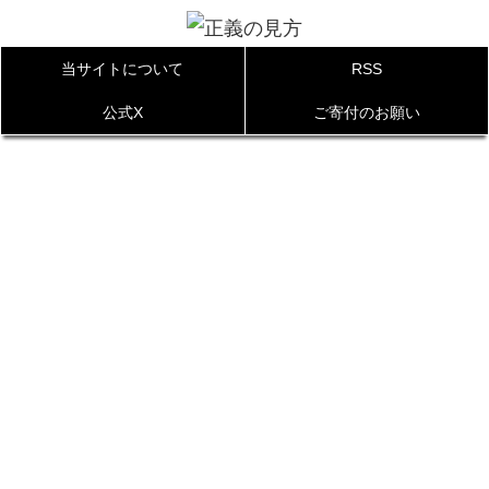
当サイトについて
RSS
公式X
ご寄付のお願い