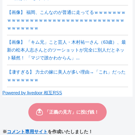
【画像】 福岡、こんなのが普通に走ってるｗｗｗｗｗｗｗ
ｗｗｗｗｗｗｗｗｗｗｗｗｗｗｗｗｗｗｗｗｗｗｗｗｗｗ
ｗｗｗｗｗｗｗ
【画像】 「キム兄」こと芸人・木村祐一さん（63歳）、最
新の松本人志さんとのツーショットが完全に別人だとネッ
ト騒然！ 「マジで誰かわからん」...
【凄すぎる】 力士の嫁に美人が多い理由→「これ」だった
ｗｗｗｗｗｗｗ
Powered by livedoor 相互RSS
※
コメント専用サイト
を作成いたしました！