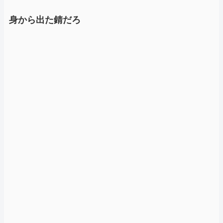
身から出た錆だろ