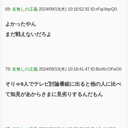
69:
名無しの正義
2024/09/19(木) 10:16:52.92 ID:rFqUfqxQ0
よかったやん
まだ戦えないだろよ
79:
名無しの正義
2024/09/19(木) 10:18:41.47 ID:BsWcOFeO0
そりゃ9人でテレビ討論番組に出ると他の人に比べ
て知見があからさまに見劣りするんだもん