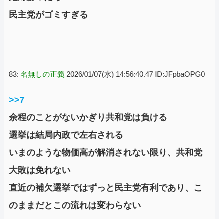
民主党がゴミすぎる
83:
名無しの正義
2026/01/07(水) 14:56:40.47 ID:JFpbaOPG0
>>7
余程のことがないかぎり共和党は負ける
選挙は結局内政で左右される
いまのような物価高が解消されない限り、共和党
大敗は免れない
直近の補欠選挙ではずっと民主党有利であり、こ
のままだとこの流れは変わらない