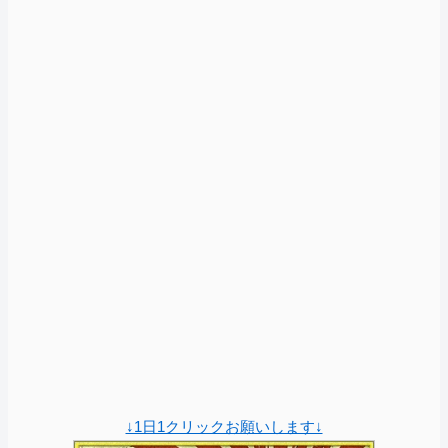
↓1日1クリックお願いします↓