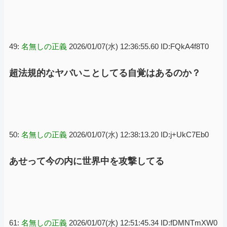
49:
名無しの正義
2026/01/07(水) 12:36:55.60 ID:FQkA4f8T0
超法規的なヤバいことしてる自覚はあるのか？
50:
名無しの正義
2026/01/07(水) 12:38:13.20 ID:j+UkC7Eb0
あせって今の内に世界中を攻撃してる
61:
名無しの正義
2026/01/07(水) 12:51:45.34 ID:fDMNTmXW0