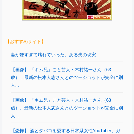
【おすすめサイト】
妻が嫌すぎて壊れていった、ある夫の現実
【画像】 「キム兄」こと芸人・木村祐一さん（63
歳）、最新の松本人志さんとのツーショットが完全に別
人...
【画像】 「キム兄」こと芸人・木村祐一さん（63
歳）、最新の松本人志さんとのツーショットが完全に別
人...
【恐怖】 酒とタバコを愛する日常系女性YouTuber、ガ