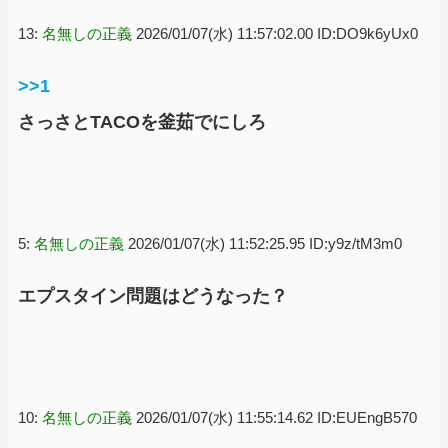
13:
名無しの正義
2026/01/07(水) 11:57:02.00 ID:DO9k6yUx0
>>1
さっさとTACOを釜茹でにしろ
5:
名無しの正義
2026/01/07(水) 11:52:25.95 ID:y9z/tM3m0
エプスタイン問題はどうなった？
10:
名無しの正義
2026/01/07(水) 11:55:14.62 ID:EUEngB570