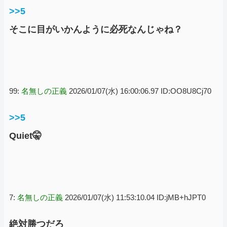
>>5
そこに目がいかんように必死なんじゃね？
99:
名無しの正義
2026/01/07(水) 16:00:06.97 ID:OO8U8Cj70
>>5
Quiet🤫
7:
名無しの正義
2026/01/07(水) 11:53:10.04 ID:jMB+hJPT0
絶対勝つだろ