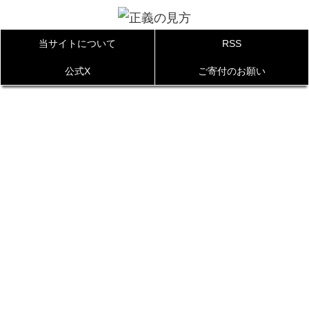
当サイトについて
RSS
公式X
ご寄付のお願い