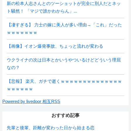
新の松本人志さんとのツーショットが完全に別人だとネッ
ト騒然！ 「マジで誰かわからん」...
【凄すぎる】 力士の嫁に美人が多い理由→「これ」だった
ｗｗｗｗｗｗｗ
【画像】イオン爆発事故、ちょっと流れが変わる
ウクライナの次は日本とかいうやついるけどどういう理屈
なの？
【悲報】 楽天、ガチで逝くｗｗｗｗｗｗｗｗｗｗｗｗｗｗ
ｗｗｗｗｗｗ
Powered by livedoor 相互RSS
おすすめ記事
先輩と後輩、距離が変わった日から始まる恋