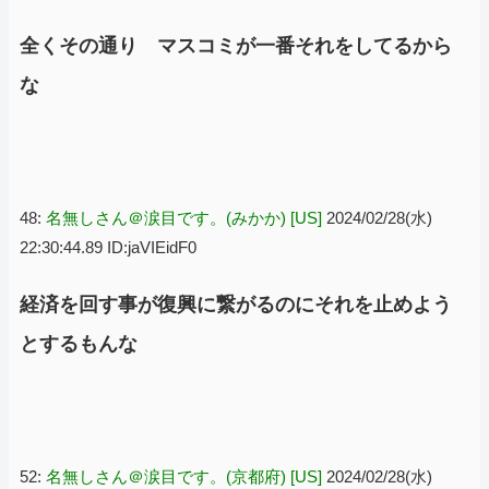
全くその通り マスコミが一番それをしてるから
な
48:
名無しさん＠涙目です。(みかか) [US]
2024/02/28(水)
22:30:44.89 ID:jaVIEidF0
経済を回す事が復興に繋がるのにそれを止めよう
とするもんな
52:
名無しさん＠涙目です。(京都府) [US]
2024/02/28(水)