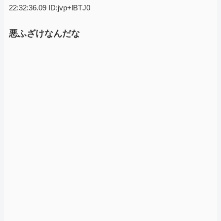
22:32:36.09 ID:jvp+lBTJ0
悪ふざけなんだな