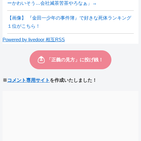
ーかわいそう…会社滅茶苦茶やろなぁ」→
【画像】 『金田一少年の事件簿』で好きな死体ランキング
１位がこちら！
Powered by livedoor 相互RSS
※
コメント専用サイト
を作成いたしました！