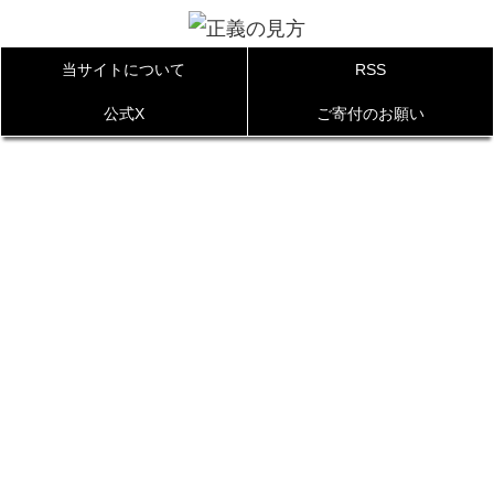
当サイトについて
RSS
公式X
ご寄付のお願い