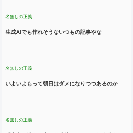
名無しの正義
生成AIでも作れそうないつもの記事やな
名無しの正義
いよいよもって朝日はダメになりつつあるのか
名無しの正義