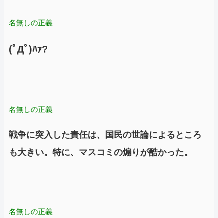
名無しの正義
(ﾟДﾟ)ﾊｧ?
名無しの正義
戦争に突入した責任は、国民の世論によるところ
も大きい。特に、マスコミの煽りが酷かった。
名無しの正義