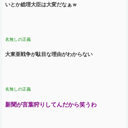
いとか総理大臣は大変だなぁｗ
名無しの正義
大東亜戦争が駄目な理由がわからない
名無しの正義
新聞が言葉狩りしてんだから笑うわ