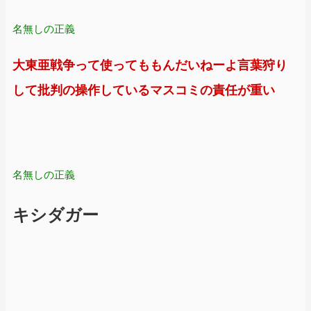
名無しの正義
大東亜戦争って使ってももんだいねーよ言葉狩り
して批判の操作しているマスコミの責任が重い
名無しの正義
キシダガー