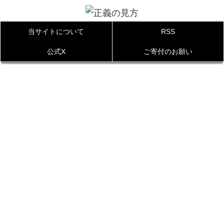
当サイトについて
RSS
公式X
ご寄付のお願い