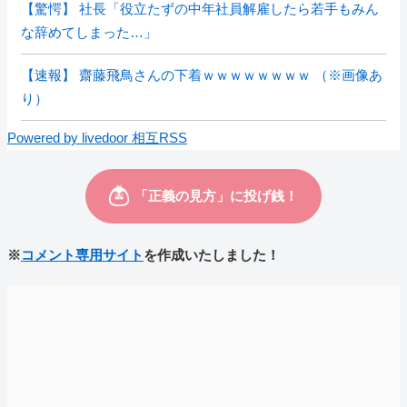
【驚愕】 社長「役立たずの中年社員解雇したら若手もみん
な辞めてしまった…」
【速報】 齋藤飛鳥さんの下着ｗｗｗｗｗｗｗｗ （※画像あ
り）
Powered by livedoor 相互RSS
※
コメント専用サイト
を作成いたしました！