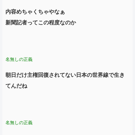
内容めちゃくちゃやなぁ
新聞記者ってこの程度なのか
名無しの正義
朝日だけ主権回復されてない日本の世界線で生き
てんだね
名無しの正義