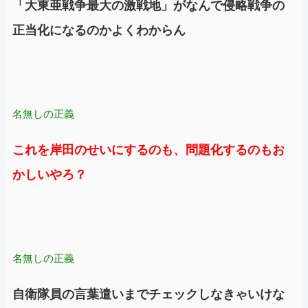
「大東亜戦争最大の激戦地」がなんで侵略戦争の
正当化になるのかよくわからん
名無しの正義
これを岸田のせいにするのも、問題化するのもお
かしいやろ？
名無しの正義
自衛隊員の言葉遣いまでチェックしなきゃいけな