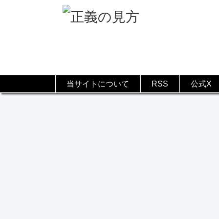
当サイトについて
RSS
公式X