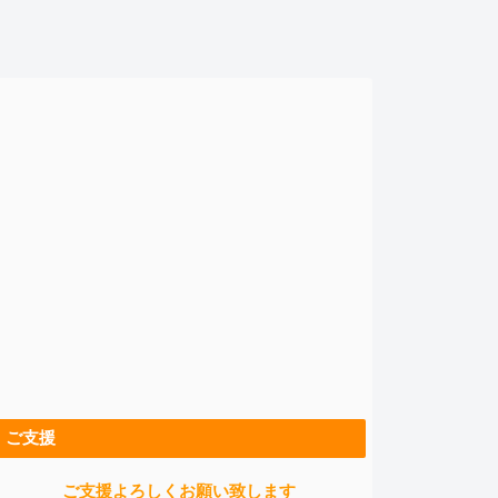
ご支援
ご支援よろしくお願い致します