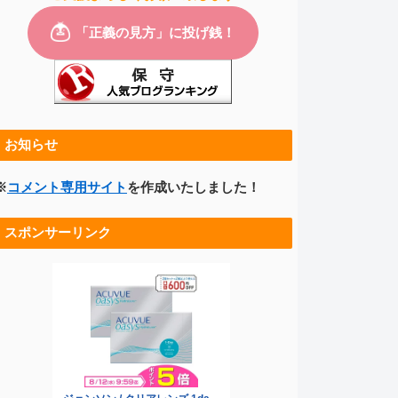
お知らせ
※
コメント専用サイト
を作成いたしました！
スポンサーリンク