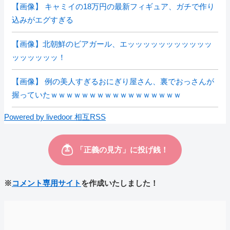
【画像】 キャミイの18万円の最新フィギュア、ガチで作り
込みがエグすぎる
【画像】北朝鮮のビアガール、エッッッッッッッッッッッ
ッッッッッッ！
【画像】 例の美人すぎるおにぎり屋さん、裏でおっさんが
握っていたｗｗｗｗｗｗｗｗｗｗｗｗｗｗｗｗｗ
Powered by livedoor 相互RSS
※
コメント専用サイト
を作成いたしました！