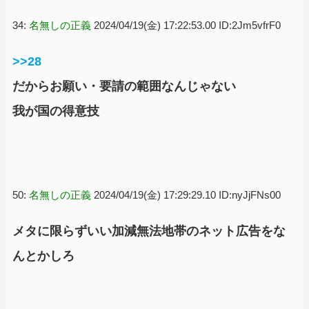
34:
名無しの正義
2024/04/19(金) 17:22:53.00 ID:2Jm5vfrF0
>>28
だからお願い・要請の範囲なんじゃない
我が国の得意技
50:
名無しの正義
2024/04/19(金) 17:29:29.10 ID:nyJjFNs00
メタに限らずいい加減無法地帯のネット広告をな
んとかしろ