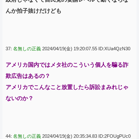
んか拍子抜けだけども
37:
名無しの正義
2024/04/19(金) 19:20:07.55 ID:XUa4QzN30
アメリカ国内ではメタ社のこういう個人を騙る詐
欺広告はあるの？
アメリカでこんなこと放置したら訴訟まみれじゃ
ないのか？
44:
名無しの正義
2024/04/19(金) 20:35:34.83 ID:2FOUgPUc0