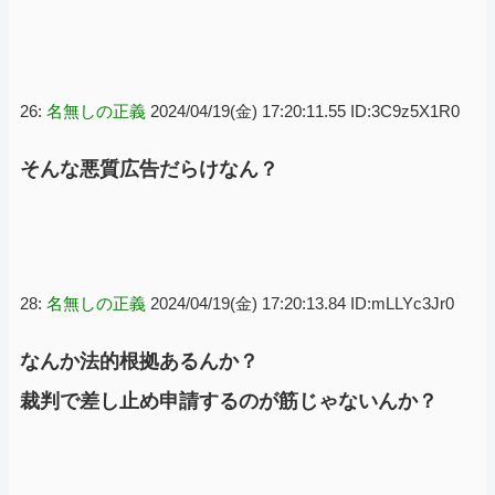
26:
名無しの正義
2024/04/19(金) 17:20:11.55 ID:3C9z5X1R0
そんな悪質広告だらけなん？
28:
名無しの正義
2024/04/19(金) 17:20:13.84 ID:mLLYc3Jr0
なんか法的根拠あるんか？
裁判で差し止め申請するのが筋じゃないんか？