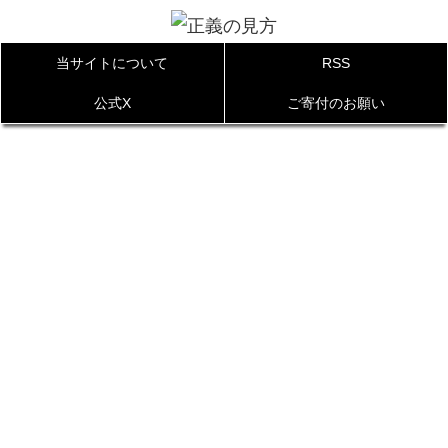
当サイトについて
RSS
公式X
ご寄付のお願い