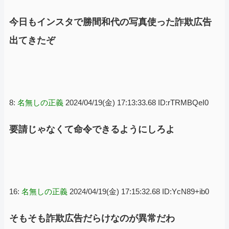
今日もインスタで勝間和代の写真使った詐欺広告
出てきたぞ
8:
名無しの正義
2024/04/19(金) 17:13:33.68 ID:rTRMBQeI0
要請じゃなくて命令できるようにしろよ
16:
名無しの正義
2024/04/19(金) 17:15:32.68 ID:YcN89+ib0
そもそも詐欺広告だらけなのが異常だわ