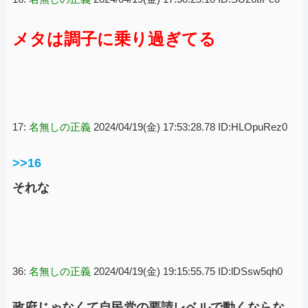
メタは調子に乗り過ぎてる
17:
名無しの正義
2024/04/19(金) 17:53:28.78 ID:HLOpuRez0
>>16
それな
36:
名無しの正義
2024/04/19(金) 19:15:55.75 ID:lDSsw5qh0
政府じゃなくて自民党の要請レベルで動くならな