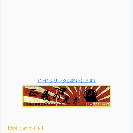
↓1日1クリックお願いします↓
【おすすめサイト】