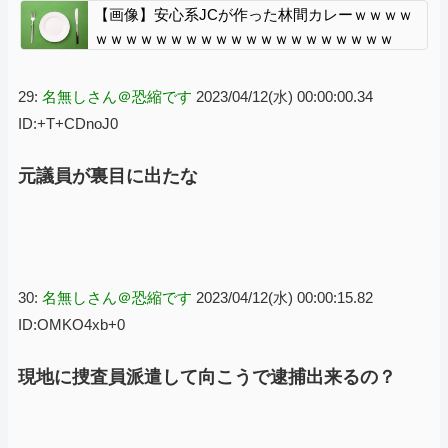
【画像】安心系JCが作った林間カレーｗｗｗｗ
ｗｗｗｗｗｗｗｗｗｗｗｗｗｗｗｗｗｗｗｗ
29:
名無しさん＠恐縮です
2023/04/12(水) 00:00:00.34
ID:+T+CDnoJ0
元議員が裏目に出たな
30:
名無しさん＠恐縮です
2023/04/12(水) 00:00:15.82
ID:OMKO4xb+0
現地に捜査員派遣して向こうで逮捕出来るの？