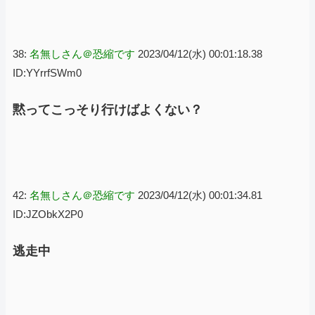
38:
名無しさん＠恐縮です
2023/04/12(水) 00:01:18.38
ID:YYrrfSWm0
黙ってこっそり行けばよくない？
42:
名無しさん＠恐縮です
2023/04/12(水) 00:01:34.81
ID:JZObkX2P0
逃走中