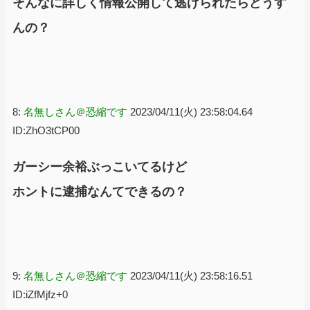
そんなに詳しく情報公開して逃げられたらどうす
んの？
8:
名無しさん＠恐縮です
2023/04/11(火) 23:58:04.64
ID:ZhO3tCP00
ガーシー余裕ぶっこいてるけど
ホントに逮捕なんてできるの？
9:
名無しさん＠恐縮です
2023/04/11(火) 23:58:16.51
ID:iZfMjfz+0