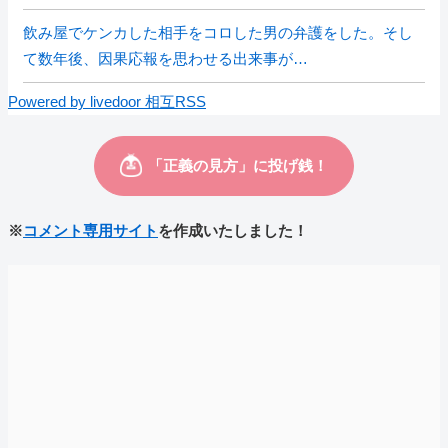
飲み屋でケンカした相手をコロした男の弁護をした。そし
て数年後、因果応報を思わせる出来事が…
Powered by livedoor 相互RSS
※
コメント専用サイト
を作成いたしました！