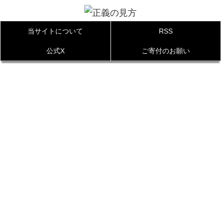
当サイトについて
RSS
公式X
ご寄付のお願い