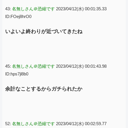
43:
名無しさん＠恐縮です
2023/04/12(水) 00:01:35.33
ID:FOej8hrO0
いよいよ終わりが近づいてきたね
45:
名無しさん＠恐縮です
2023/04/12(水) 00:01:43.98
ID:hps7jl8b0
余計なことするからガチられたか
52:
名無しさん＠恐縮です
2023/04/12(水) 00:02:59.77