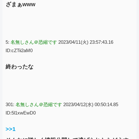
ざまぁwww
5:
名無しさん＠恐縮です
2023/04/11(火) 23:57:43.16
ID:cZTii2aM0
終わったな
301:
名無しさん＠恐縮です
2023/04/12(水) 00:50:14.85
ID:5l1xwEwD0
>>1