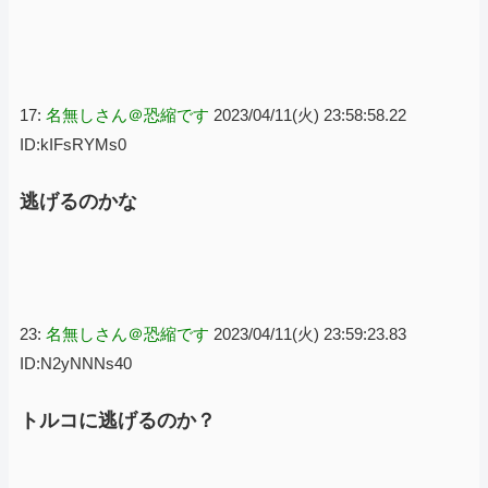
17:
名無しさん＠恐縮です
2023/04/11(火) 23:58:58.22
ID:kIFsRYMs0
逃げるのかな
23:
名無しさん＠恐縮です
2023/04/11(火) 23:59:23.83
ID:N2yNNNs40
トルコに逃げるのか？