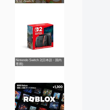
生活 -Switch
Nintendo Switch 2(日本語・国内
専用)