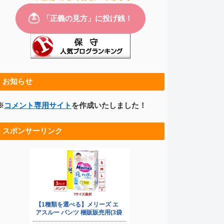
お知らせ
※
コメント専用サイト
を作成いたしました！
スポンサーリンク