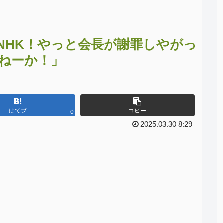
NHK！やっと会長が謝罪しやがっ
ねーか！」
はてブ
コピー
0
2025.03.30 8:29