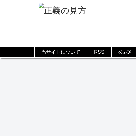
当サイトについて
RSS
公式X