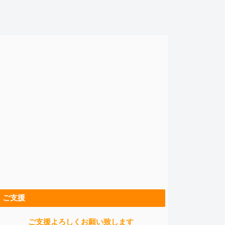
ご支援
ご支援よろしくお願い致します