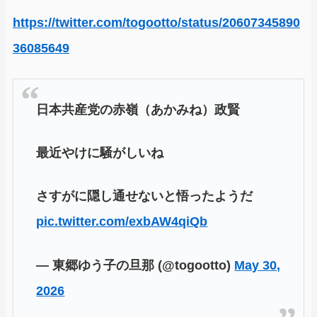
https://twitter.com/togootto/status/20607345890
36085649
日本共産党の赤嶺（あかみね）政賢
最近やけに騒がしいね
さすがに隠し通せないと悟ったようだ
pic.twitter.com/exbAW4qiQb
— 東郷ゆう子の旦那 (@togootto)
May 30,
2026