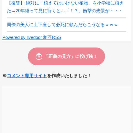
【復讐】 絶対に「植えてはいけない植物」を小学校に植え
た→20年経って見に行くと…「！？」衝撃の光景が・・・
同僚の美人に土下座して必死に頼んだらこうなるｗｗｗ
Powered by livedoor 相互RSS
※
コメント専用サイト
を作成いたしました！