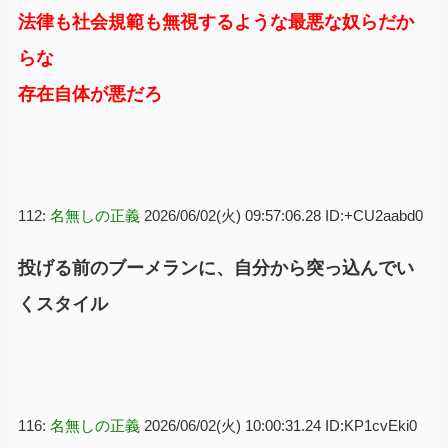
法律も社会規範も無視するような最悪な奴らだか
らな
存在自体が悪だろ
112:
名無しの正義
2026/06/02(火) 09:57:06.28 ID:+CU2aabd0
投げる前のブーメランに、自分から突っ込んでい
くスタイル
116:
名無しの正義
2026/06/02(火) 10:00:31.24 ID:KP1cvEki0