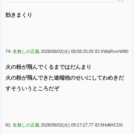
効きまくり
74:
名無しの正義
2026/06/02(火) 08:58:25.05 ID:XWaRvmW80
火の粉が飛んでくるまではだんまり
火の粉が飛んできた途端他のせいにしてわめきだ
すそういうところだぞ
81:
名無しの正義
2026/06/02(火) 09:17:27.77 ID:5HdliHCD0