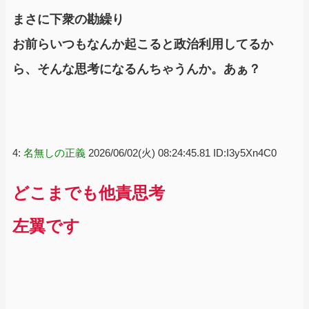
まさに下衆の勘繰り
お前らいつもなんか起こると政治利用してるか
ら、そんな思考になるんちゃうんか。あぁ？
4:
名無しの正義
2026/06/02(火) 08:24:45.81 ID:I3y5Xn4C0
どこまでも他責思考
左翼です