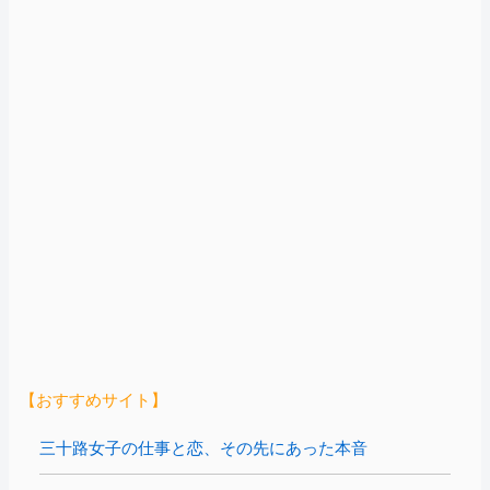
【おすすめサイト】
三十路女子の仕事と恋、その先にあった本音