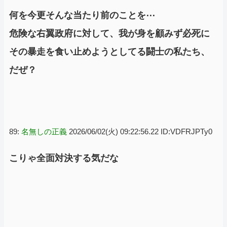
何を今更そんな当たり前のことを⋯
危険な右翼政府に対して、我が身を顧みず必死に
その暴走を食い止めようとしてる闘士の私たち、
だぜ？
89:
名無しの正義
2026/06/02(火) 09:22:56.22 ID:VDFRJPTy0
こりゃ全面対決する気だな