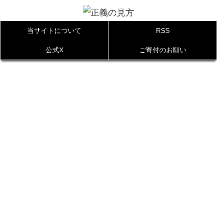
当サイトについて
RSS
公式X
ご寄付のお願い