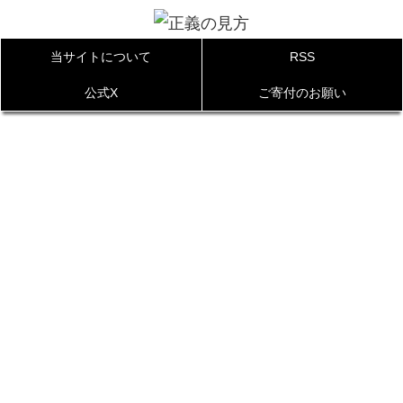
当サイトについて
RSS
公式X
ご寄付のお願い