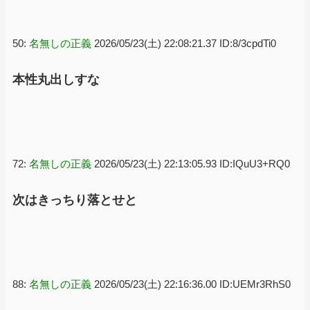
50:
名無しの正義
2026/05/23(土) 22:08:21.37 ID:8/3cpdTi0
本性丸出しすな
72:
名無しの正義
2026/05/23(土) 22:13:05.93 ID:IQuU3+RQ0
次はきっちり落とせと
88:
名無しの正義
2026/05/23(土) 22:16:36.00 ID:UEMr3RhS0