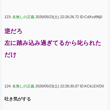
123:
名無しの正義
2026/05/23(土) 22:26:26.72 ID:CdXvd96j0
逆だろ
左に踏み込み過ぎてるから叱られた
だけ
124:
名無しの正義
2026/05/23(土) 22:26:30.07 ID:KCkLEiVD0
吐き気がする