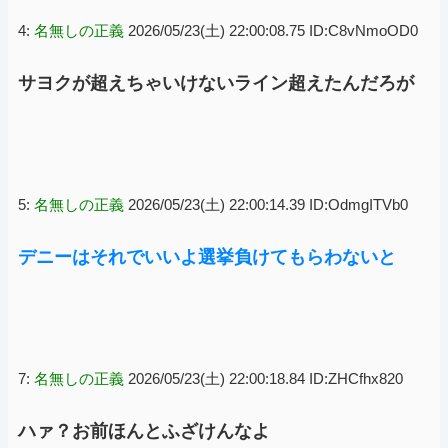
4:
名無しの正義
2026/05/23(土) 22:00:08.75 ID:C8vNmoOD0
サヨクが超えちゃいけないライン超えたんだろが
5:
名無しの正義
2026/05/23(土) 22:00:14.39 ID:OdmgITVb0
デニーはそれでいいよ選挙負けてもらわないと
7:
名無しの正義
2026/05/23(土) 22:00:18.84 ID:ZHCfhx820
ハァ？お前ほんとふざけんなよ