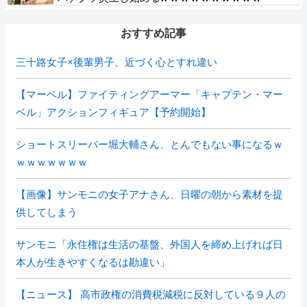
おすすめ記事
三十路女子×後輩男子、近づく心とすれ違い
【マーベル】ファイティングアーマー「キャプテン・マー
ベル」アクションフィギュア【予約開始】
ショートスリーバー堀大輔さん、とんでもない事になるｗ
ｗｗｗｗｗｗｗ
【画像】サンモニの女子アナさん、日曜の朝から素材を提
供してしまう
サンモニ「永住権は生活の基盤、外国人を締め上げれば日
本人が生きやすくなるは勘違い」
【ニュース】 高市政権の消費税減税に反対している９人の