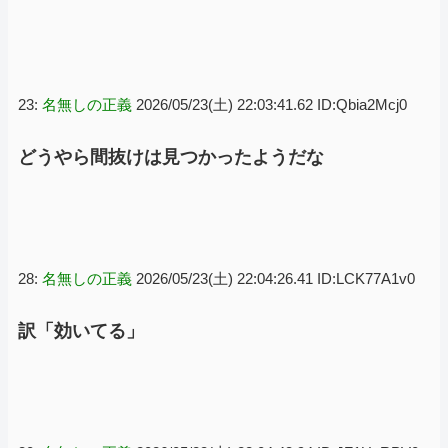
23:
名無しの正義
2026/05/23(土) 22:03:41.62 ID:Qbia2Mcj0
どうやら間抜けは見つかったようだな
28:
名無しの正義
2026/05/23(土) 22:04:26.41 ID:LCK77A1v0
訳「効いてる」