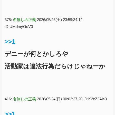
378:
名無しの正義
2026/05/23(土) 23:59:34.14
ID:UMdmyGqV0
>>1
デニーが何とかしろや
活動家は違法行為だらけじゃねーか
416:
名無しの正義
2026/05/24(日) 00:03:37.20 ID:hVzZ3Als0
>>1