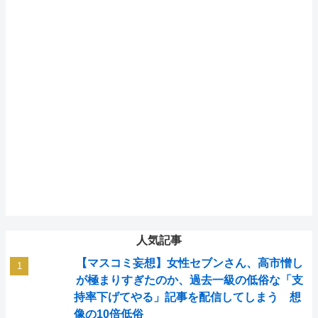
人気記事
【マスコミ妄想】女性セブンさん、高市憎し
が極まりすぎたのか、過去一級の低俗な「支
持率下げてやる」記事を配信してしまう 想
像の10倍低俗