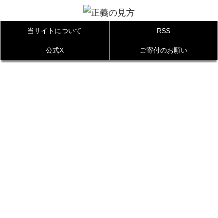
当サイトについて
RSS
公式X
ご寄付のお願い