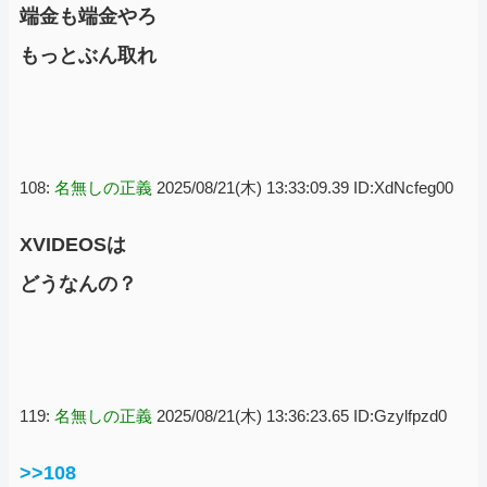
端金も端金やろ
もっとぶん取れ
108:
名無しの正義
2025/08/21(木) 13:33:09.39 ID:XdNcfeg00
XVIDEOSは
どうなんの？
119:
名無しの正義
2025/08/21(木) 13:36:23.65 ID:Gzylfpzd0
>>108