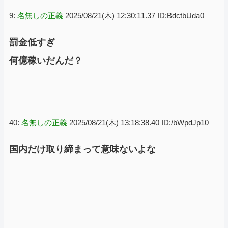
9:
名無しの正義
2025/08/21(木) 12:30:11.37 ID:BdctbUda0
罰金低すぎ
何億稼いだんだ？
40:
名無しの正義
2025/08/21(木) 13:18:38.40 ID:/bWpdJp10
国内だけ取り締まって意味ないよな