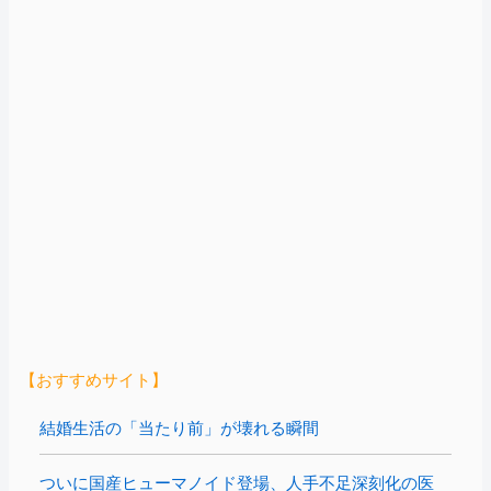
【おすすめサイト】
結婚生活の「当たり前」が壊れる瞬間
ついに国産ヒューマノイド登場、人手不足深刻化の医