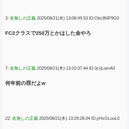
3:
名無しの正義
2025/08/21(木) 13:08:49.53 ID:Obc8NP9G0
FC2クラスで250万とかはした金やろ
7:
名無しの正義
2025/08/21(木) 13:10:37.44 ID:3crjLomA0
何年前の罪だよw
22:
名無しの正義
2025/08/21(木) 13:29:28.04 ID:yHxGLouL0