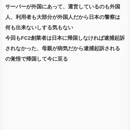
サーバーが外国にあって、運営しているのも外国
人、利用者も大部分が外国人だから日本の警察は
何も出来ないしする気もない
今回もFC2創業者は日本に帰国しなければ逮捕起訴
されなかった、母親が病気だから逮捕起訴される
の覚悟で帰国して今に至る