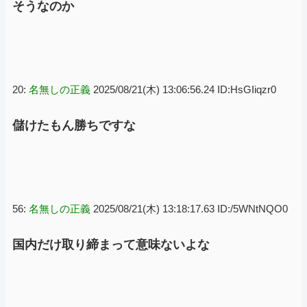
そうなのか
20:
名無しの正義
2025/08/21(木) 13:06:56.24 ID:HsGIiqzr0
儲けたもん勝ちですな
56:
名無しの正義
2025/08/21(木) 13:18:17.63 ID:/5WNtNQO0
国内だけ取り締まって意味ないよな