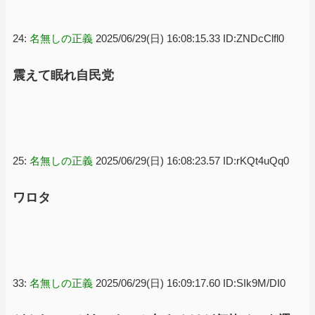
24:
名無しの正義
2025/06/29(日) 16:08:15.33 ID:ZNDcClfl0
震えて眠れ自民党
25:
名無しの正義
2025/06/29(日) 16:08:23.57 ID:rKQt4uQq0
ワロタ
33:
名無しの正義
2025/06/29(日) 16:09:17.60 ID:SIk9M/DI0