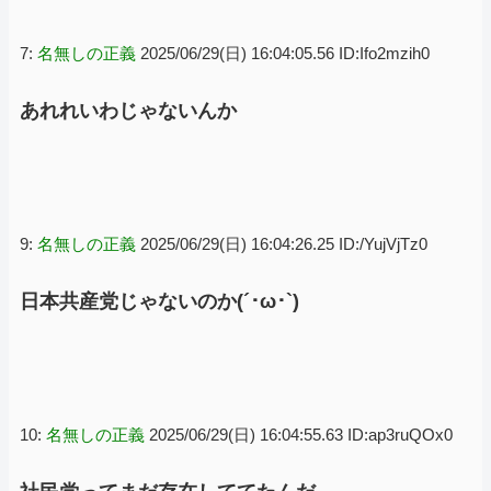
7:
名無しの正義
2025/06/29(日) 16:04:05.56 ID:Ifo2mzih0
あれれいわじゃないんか
9:
名無しの正義
2025/06/29(日) 16:04:26.25 ID:/YujVjTz0
日本共産党じゃないのか(´･ω･`)
10:
名無しの正義
2025/06/29(日) 16:04:55.63 ID:ap3ruQOx0