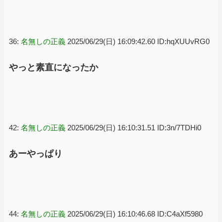
36:
名無しの正義
2025/06/29(日) 16:09:42.60 ID:hqXUUvRG0
やっと素直になったか
42:
名無しの正義
2025/06/29(日) 16:10:31.51 ID:3n/7TDHi0
あーやっぱり
44:
名無しの正義
2025/06/29(日) 16:10:46.68 ID:C4aXf5980