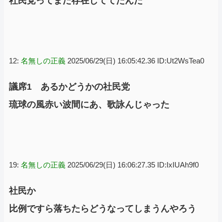
社民党ってまだ存在しててたんだ
12:
名無しの正義
2025/06/29(日) 16:05:42.36 ID:Ut2WsTea0
議席1 あるかどうかの社民党
琉球の風赤い波間にあ、歌詠んじゃった
19:
名無しの正義
2025/06/29(日) 16:06:27.35 ID:IxIUAh9f0
社民か
比例ですら落ちたらどうなってしまうんやろう