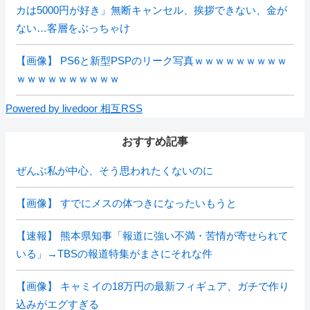
カは5000円が好き」無断キャンセル、挨拶できない、金が
ない…客層をぶっちゃけ
【画像】 PS6と新型PSPのリーク写真ｗｗｗｗｗｗｗｗｗ
ｗｗｗｗｗｗｗｗｗｗ
Powered by livedoor 相互RSS
おすすめ記事
ぜんぶ私が中心、そう思われたくないのに
【画像】 すでにメスの体つきになったいもうと
【速報】 熊本県知事「報道に強い不満・苦情が寄せられて
いる」→TBSの報道特集がまさにそれな件
【画像】 キャミイの18万円の最新フィギュア、ガチで作り
込みがエグすぎる