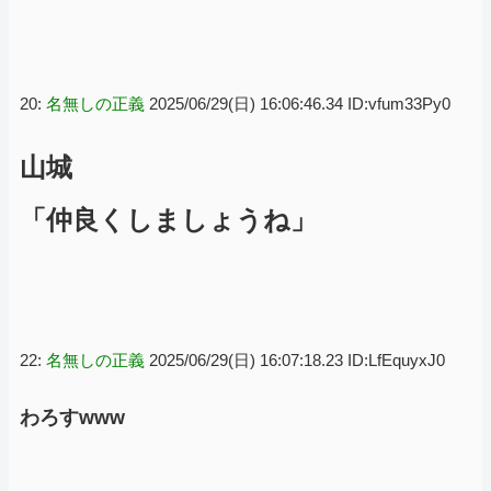
20:
名無しの正義
2025/06/29(日) 16:06:46.34 ID:vfum33Py0
山城
「仲良くしましょうね」
22:
名無しの正義
2025/06/29(日) 16:07:18.23 ID:LfEquyxJ0
わろすwww