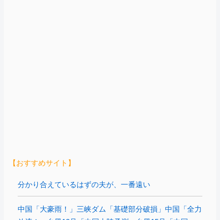
【おすすめサイト】
分かり合えているはずの夫が、一番遠い
中国「大豪雨！」三峡ダム「基礎部分破損」中国「全力