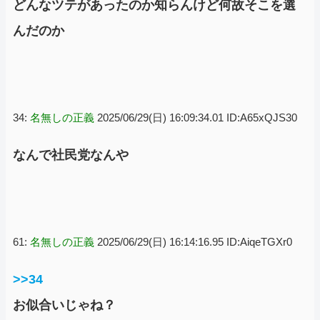
どんなツテがあったのか知らんけど何故そこを選
んだのか
34:
名無しの正義
2025/06/29(日) 16:09:34.01 ID:A65xQJS30
なんで社民党なんや
61:
名無しの正義
2025/06/29(日) 16:14:16.95 ID:AiqeTGXr0
>>34
お似合いじゃね？