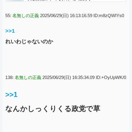
55:
名無しの正義
2025/06/29(日) 16:13:16.59 ID:m8zQWIYs0
>>1
れいわじゃないのか
138:
名無しの正義
2025/06/29(日) 16:35:34.09 ID:+OyUpWK/0
>>1
なんかしっくりくる政党で草