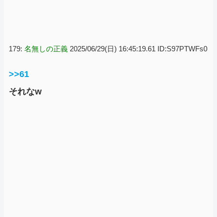
179:
名無しの正義
2025/06/29(日) 16:45:19.61 ID:S97PTWFs0
>>61
それなw