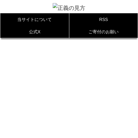
当サイトについて
RSS
公式X
ご寄付のお願い