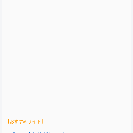
【おすすめサイト】