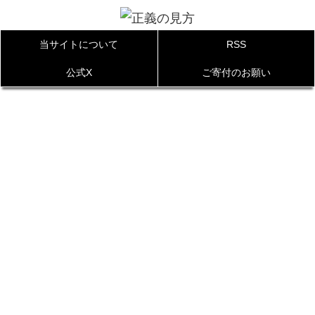
当サイトについて
RSS
公式X
ご寄付のお願い