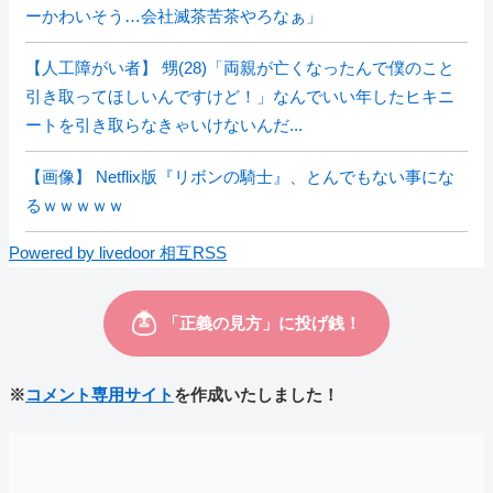
ーかわいそう…会社滅茶苦茶やろなぁ」
【人工障がい者】 甥(28)「両親が亡くなったんで僕のこと
引き取ってほしいんですけど！」なんでいい年したヒキニ
ートを引き取らなきゃいけないんだ...
【画像】 Netflix版『リボンの騎士』、とんでもない事にな
るｗｗｗｗｗ
Powered by livedoor 相互RSS
※
コメント専用サイト
を作成いたしました！