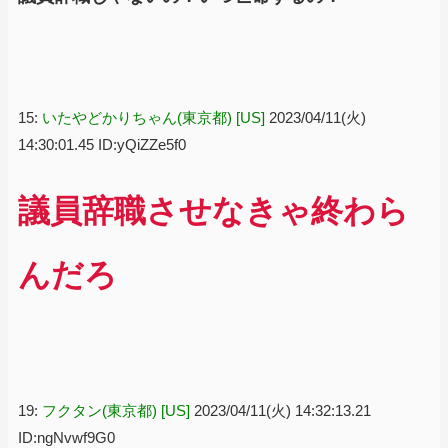
15:
いたやどかりちゃん(東京都) [US]
2023/04/11(火)
14:30:01.45 ID:yQiZZe5f0
議員辞職させなきゃ終わら
んだろ
19:
フクタン(東京都) [US]
2023/04/11(火) 14:32:13.21
ID:ngNvwf9G0