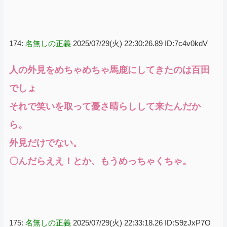
174:
名無しの正義
2025/07/29(火) 22:30:26.89 ID:7c4v0kdV
人の外見をめちゃめちゃ馬鹿にしてきたのは百田
でしょ
それで笑いを取って憂さ晴らしして来たんだか
ら。
外見だけでない。
〇んだらええ！とか、もうめっちゃくちゃ。
175:
名無しの正義
2025/07/29(火) 22:33:18.26 ID:S9zJxP7O