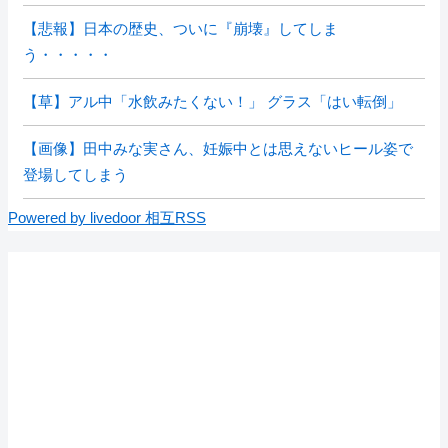
【悲報】日本の歴史、ついに『崩壊』してしま
う・・・・・
【草】アル中「水飲みたくない！」 グラス「はい転倒」
【画像】田中みな実さん、妊娠中とは思えないヒール姿で
登場してしまう
Powered by livedoor 相互RSS