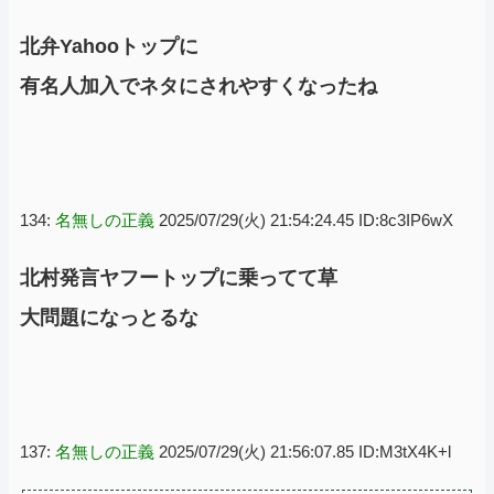
北弁Yahooトップに
有名人加入でネタにされやすくなったね
134:
名無しの正義
2025/07/29(火) 21:54:24.45 ID:8c3IP6wX
北村発言ヤフートップに乗ってて草
大問題になっとるな
137:
名無しの正義
2025/07/29(火) 21:56:07.85 ID:M3tX4K+l