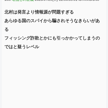
北村は発言より情報源が問題すぎる
あらゆる国のスパイから騙されそうなきらいがあ
る
フィッシング詐欺とかにも引っかかってしまうの
ではと疑うレベル