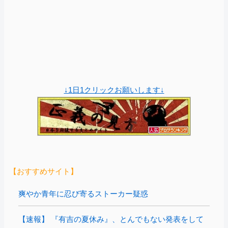
↓1日1クリックお願いします↓
【おすすめサイト】
爽やか青年に忍び寄るストーカー疑惑
【速報】 『有吉の夏休み』、とんでもない発表をして