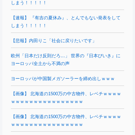
しまう！！！！！
【速報】 『有吉の夏休み』、とんでもない発表をして
しまう！！！！！
【悲報】内田りこ「社会に戻りたいです」
欧州「日本だけ反則だろ…」 世界の『日本びいき』に
ヨーロッパ全土から不満の声
ヨーロッパが中国製メガソーラーを締め出しｗｗｗ
【画像】 北海道の1500万の中古物件、レベチｗｗｗｗ
ｗｗｗｗｗｗｗｗｗｗｗｗｗｗｗｗ
【画像】 北海道の1500万の中古物件、レベチｗｗｗｗ
ｗｗｗｗｗｗｗｗｗｗｗｗｗｗｗｗ