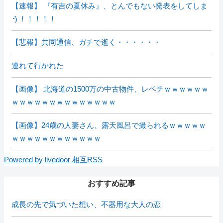
【速報】 『有吉の夏休み』、とんでもない発表をしてしま
う！！！！！
【悲報】共同通信、ガチで逝く・・・・・・
連れて行かれた
【画像】 北海道の1500万の中古物件、レベチｗｗｗｗｗｗ
ｗｗｗｗｗｗｗｗｗｗｗｗｗｗ
【画像】24歳の人妻さん、露天風呂で撮られるｗｗｗｗｗ
ｗｗｗｗｗｗｗｗｗｗｗｗ
Powered by livedoor 相互RSS
おすすめ記事
成長の先で気づいた想い、不器用な大人の恋