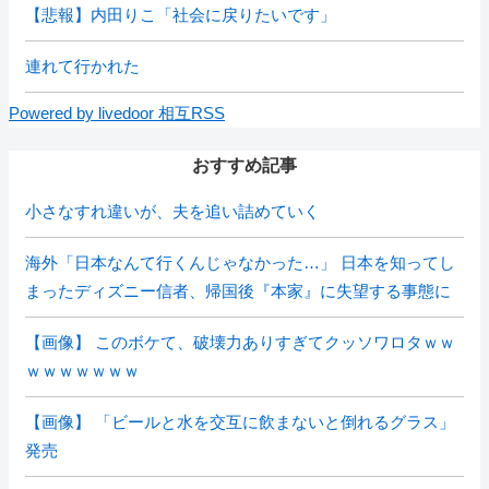
【悲報】内田りこ「社会に戻りたいです」
連れて行かれた
Powered by livedoor 相互RSS
おすすめ記事
小さなすれ違いが、夫を追い詰めていく
海外「日本なんて行くんじゃなかった…」 日本を知ってし
まったディズニー信者、帰国後『本家』に失望する事態に
【画像】 このボケて、破壊力ありすぎてクッソワロタｗｗ
ｗｗｗｗｗｗｗ
【画像】 「ビールと水を交互に飲まないと倒れるグラス」
発売