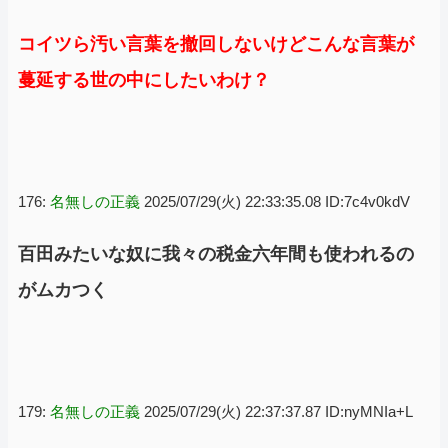
コイツら汚い言葉を撤回しないけどこんな言葉が
蔓延する世の中にしたいわけ？
176:
名無しの正義
2025/07/29(火) 22:33:35.08 ID:7c4v0kdV
百田みたいな奴に我々の税金六年間も使われるの
がムカつく
179:
名無しの正義
2025/07/29(火) 22:37:37.87 ID:nyMNIa+L