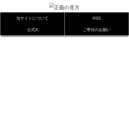
当サイトについて
RSS
公式X
ご寄付のお願い