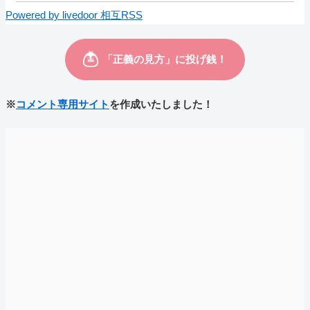
Powered by livedoor 相互RSS
※
コメント専用サイト
を作成いたしました！