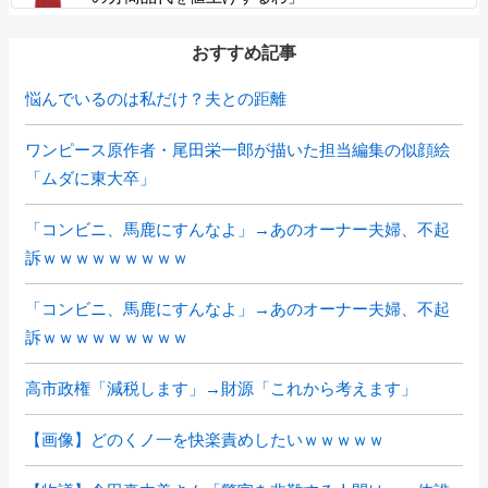
おすすめ記事
悩んでいるのは私だけ？夫との距離
ワンピース原作者・尾田栄一郎が描いた担当編集の似顔絵
「ムダに東大卒」
「コンビニ、馬鹿にすんなよ」→あのオーナー夫婦、不起
訴ｗｗｗｗｗｗｗｗｗ
「コンビニ、馬鹿にすんなよ」→あのオーナー夫婦、不起
訴ｗｗｗｗｗｗｗｗｗ
高市政権「減税します」→財源「これから考えます」
【画像】どのくノ一を快楽責めしたいｗｗｗｗｗ