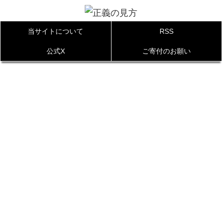
当サイトについて
RSS
公式X
ご寄付のお願い