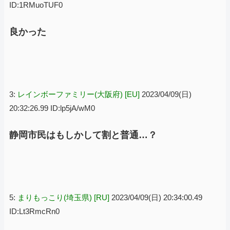
ID:1RMuoTUF0
良かった
3:
レインボーファミリー(大阪府) [EU]
2023/04/09(日)
20:32:26.99 ID:lp5jA/wM0
静岡市民はもしかして割と普通…？
5:
まりもっこり(埼玉県) [RU]
2023/04/09(日) 20:34:00.49
ID:Lt3RmcRn0