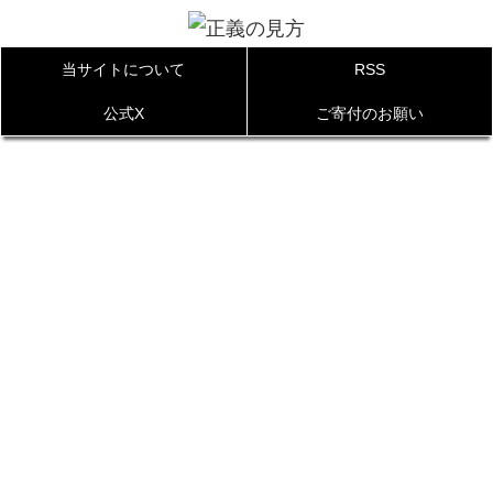
当サイトについて
RSS
公式X
ご寄付のお願い