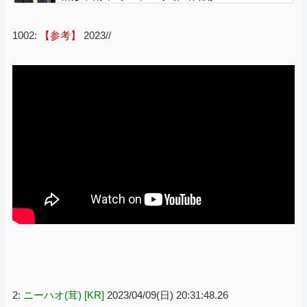
1002:
【参考】
2023//
2:
ニーハオ(茸) [KR]
2023/04/09(日) 20:31:48.26