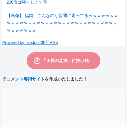
200倍は神々しくて草
【画像】 福岡、こんなのが普通に走ってるｗｗｗｗｗｗｗ
ｗｗｗｗｗｗｗｗｗｗｗｗｗｗｗｗｗｗｗｗｗｗｗｗｗｗ
ｗｗｗｗｗｗｗ
Powered by livedoor 相互RSS
※
コメント専用サイト
を作成いたしました！