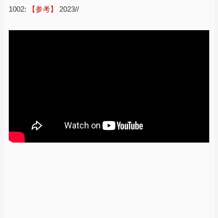
1002:
【参考】
2023//