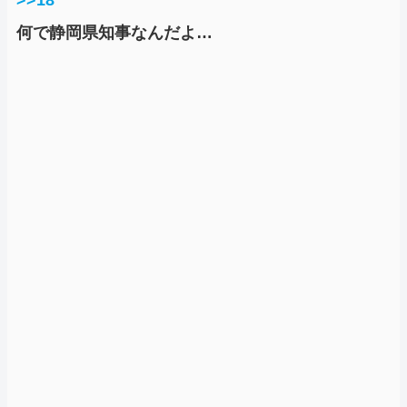
>>18
何で静岡県知事なんだよ…