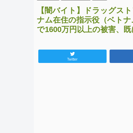
【闇バイト】ドラッグスト
ナム在住の指示役（ベトナ
で1600万円以上の被害、
Twitter