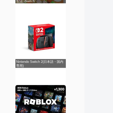
生活 -Switch
Nintendo Switch 2(日本語・国内
専用)