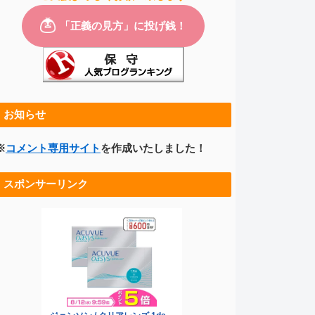
お知らせ
※
コメント専用サイト
を作成いたしました！
スポンサーリンク