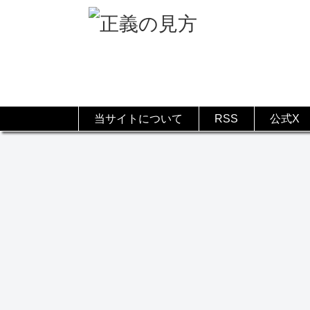
当サイトについて
RSS
公式X