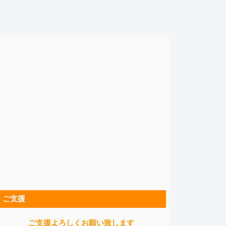
ご支援
ご支援よろしくお願い致します