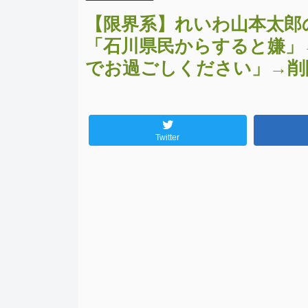
【限界系】れいわ山本太郎
「石川県民からすると嫌」
でお過ごしください」→削
Twitter