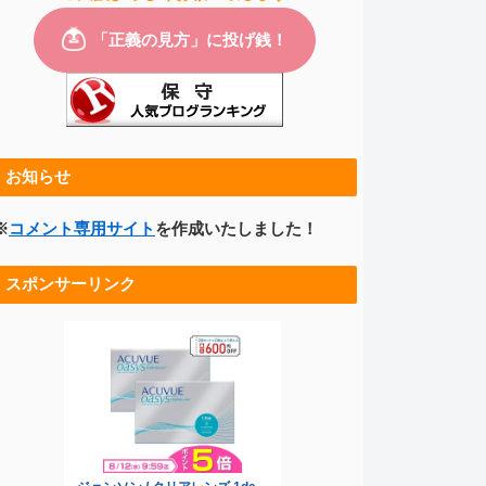
お知らせ
※
コメント専用サイト
を作成いたしました！
スポンサーリンク