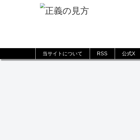
当サイトについて
RSS
公式X