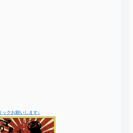
クリックお願いします↓