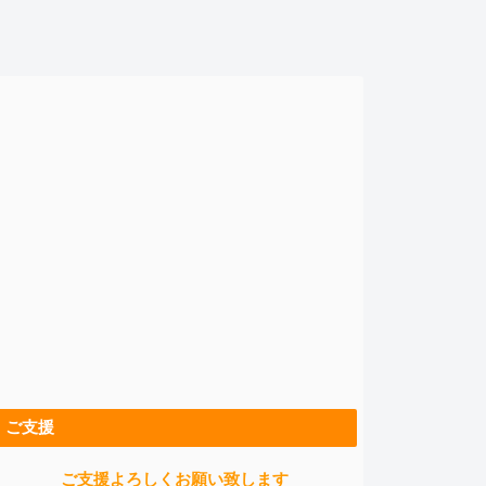
ご支援
ご支援よろしくお願い致します