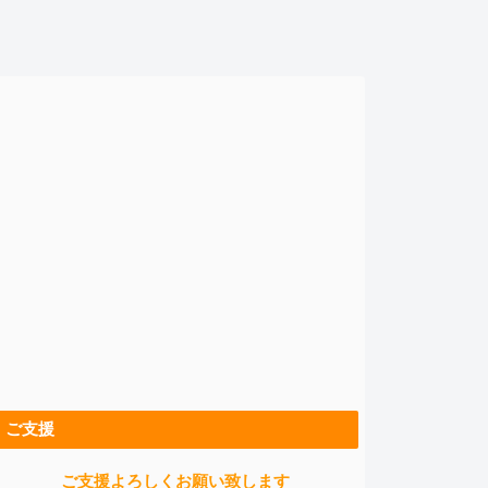
ご支援
ご支援よろしくお願い致します