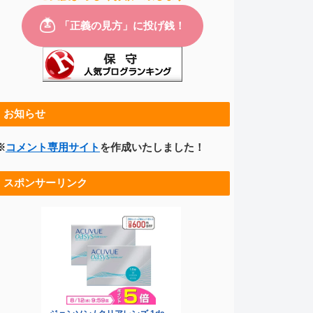
お知らせ
※
コメント専用サイト
を作成いたしました！
スポンサーリンク