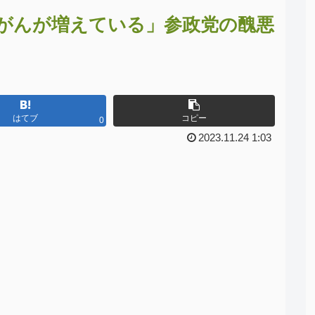
がんが増えている」参政党の醜悪
はてブ
コピー
0
2023.11.24 1:03