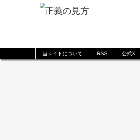
当サイトについて
RSS
公式X