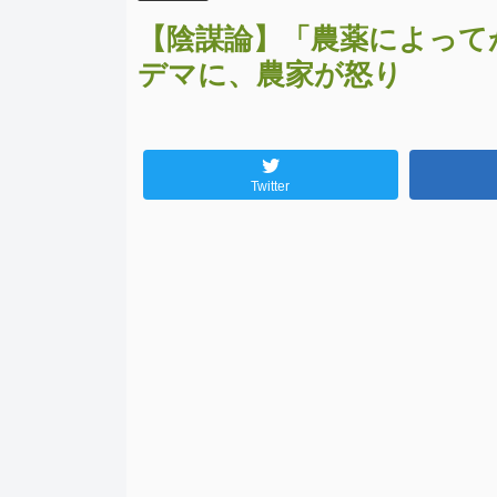
【陰謀論】「農薬によって
デマに、農家が怒り
Twitter