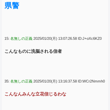
県警
15:
名無しの正義
2025/01/20(月) 13:07:26.58 ID:J+oXc6KZ0
こんなものに洗脳される信者
35:
名無しの正義
2025/01/20(月) 13:16:37.58 ID:WCr2Nmmh0
こんなんみんな立花信じるわな