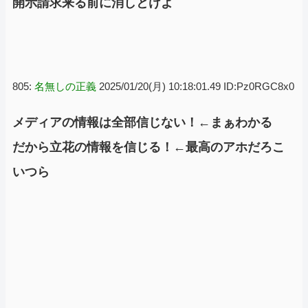
開示請求来る前に消しとけよ
805:
名無しの正義
2025/01/20(月) 10:18:01.49 ID:Pz0RGC8x0
メディアの情報は全部信じない！←まぁわかる
だから立花の情報を信じる！←最高のアホだろこ
いつら