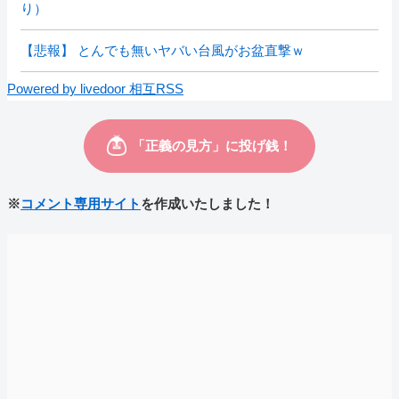
り）
【悲報】 とんでも無いヤバい台風がお盆直撃ｗ
Powered by livedoor 相互RSS
※
コメント専用サイト
を作成いたしました！