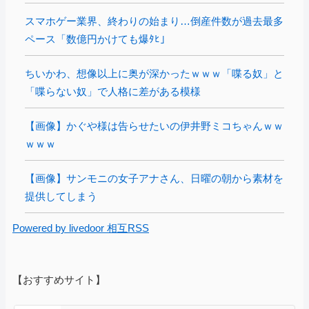
スマホゲー業界、終わりの始まり…倒産件数が過去最多
ペース「数億円かけても爆ﾀﾋ」
ちいかわ、想像以上に奥が深かったｗｗｗ「喋る奴」と
「喋らない奴」で人格に差がある模様
【画像】かぐや様は告らせたいの伊井野ミコちゃんｗｗ
ｗｗｗ
【画像】サンモニの女子アナさん、日曜の朝から素材を
提供してしまう
Powered by livedoor 相互RSS
【おすすめサイト】