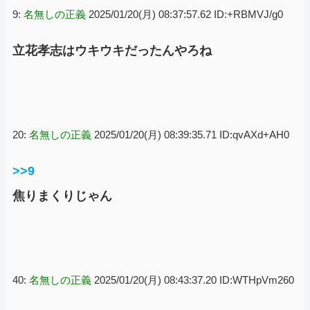
9:
名無しの正義
2025/01/20(月) 08:37:57.62 ID:+RBMVJ/g0
立花孝志はウキウキだったんやろね
20:
名無しの正義
2025/01/20(月) 08:39:35.71 ID:qvAXd+AH0
>>9
焦りまくりじゃん
40:
名無しの正義
2025/01/20(月) 08:43:37.20 ID:WTHpVm260