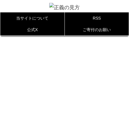
当サイトについて
RSS
公式X
ご寄付のお願い