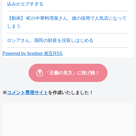
込みがエグすぎる
【動画】 町の中華料理屋さん、娘の採用で人気店になって
しまう
ロシアさん、国民の財産を没収しはじめる
Powered by livedoor 相互RSS
※
コメント専用サイト
を作成いたしました！