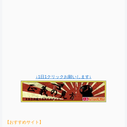
↓1日1クリックお願いします↓
【おすすめサイト】