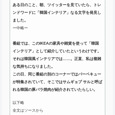
ある日のこと、朝、ツイッターを見ていたら、トレ
ンドワードに「韓国インテリア」なる文字を発見し
ました。
ー中略ー
番組では、このIKEAの家具や雑貨を使って「韓国
インテリア」として紹介していたというわけです。
それは韓国風インテリアでは……。正直、私は複雑
な気持ちになりました。
この日、同じ番組の別のコーナーではバーベキュー
が特集されていて、そこではサムギョプ サルと呼ば
れる韓国の豚バラ焼肉が紹介されていたらしい。
以下略
全文はソースから