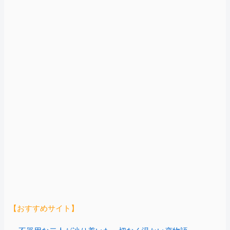
【おすすめサイト】