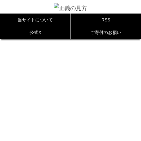
当サイトについて
RSS
公式X
ご寄付のお願い