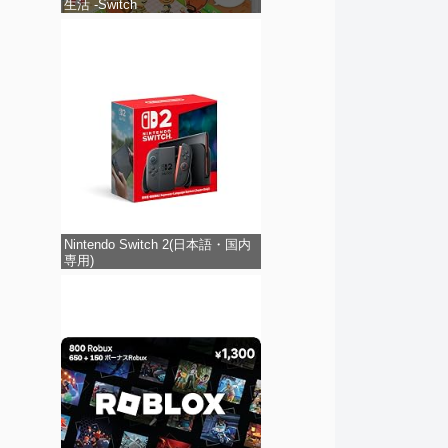
生活 -Switch
Nintendo Switch 2(日本語・国内
専用)