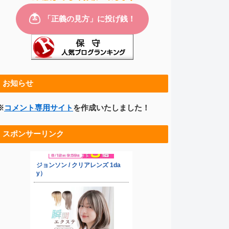
お知らせ
※
コメント専用サイト
を作成いたしました！
スポンサーリンク