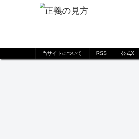
当サイトについて
RSS
公式X