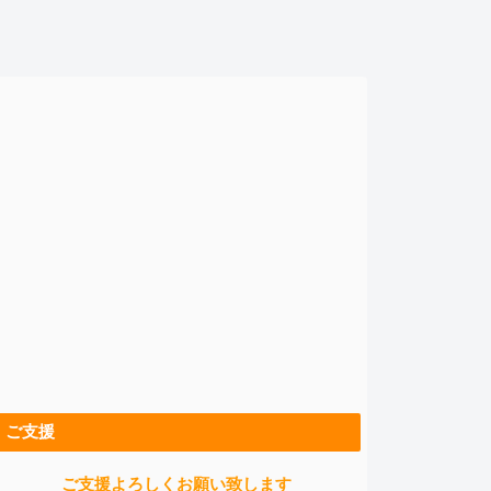
ご支援
ご支援よろしくお願い致します