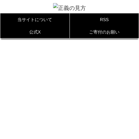
当サイトについて
RSS
公式X
ご寄付のお願い