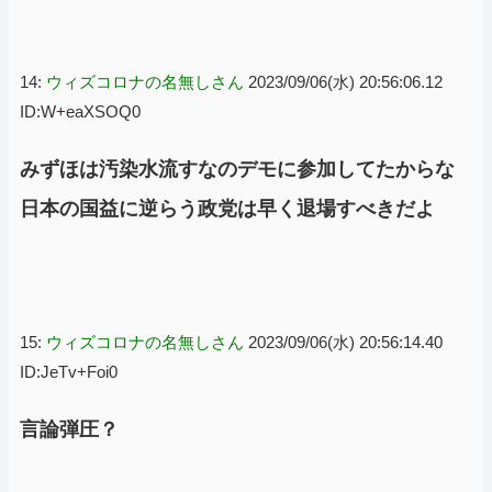
14:
ウィズコロナの名無しさん
2023/09/06(水) 20:56:06.12
ID:W+eaXSOQ0
みずほは汚染水流すなのデモに参加してたからな
日本の国益に逆らう政党は早く退場すべきだよ
15:
ウィズコロナの名無しさん
2023/09/06(水) 20:56:14.40
ID:JeTv+Foi0
言論弾圧？