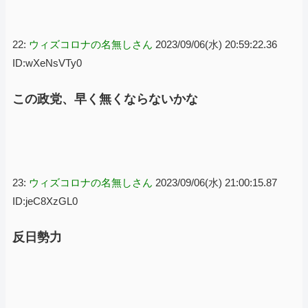
22:
ウィズコロナの名無しさん
2023/09/06(水) 20:59:22.36
ID:wXeNsVTy0
この政党、早く無くならないかな
23:
ウィズコロナの名無しさん
2023/09/06(水) 21:00:15.87
ID:jeC8XzGL0
反日勢力