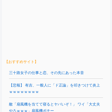
【おすすめサイト】
三十路女子の仕事と恋、その先にあった本音
【悲報】 有吉、一般人に「ド正論」を叩きつけて炎上
ｗｗｗｗｗｗｗｗ
敵「扇風機を当てて寝るとヤバいぞ！」 ワイ「大丈夫
やろｗｗｗ」扇風機ポチー