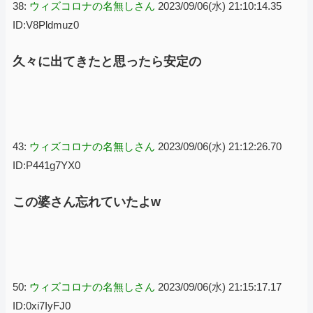
38:
ウィズコロナの名無しさん
2023/09/06(水) 21:10:14.35
ID:V8Pldmuz0
久々に出てきたと思ったら安定の
43:
ウィズコロナの名無しさん
2023/09/06(水) 21:12:26.70
ID:P441g7YX0
この婆さん忘れていたよw
50:
ウィズコロナの名無しさん
2023/09/06(水) 21:15:17.17
ID:0xi7IyFJ0