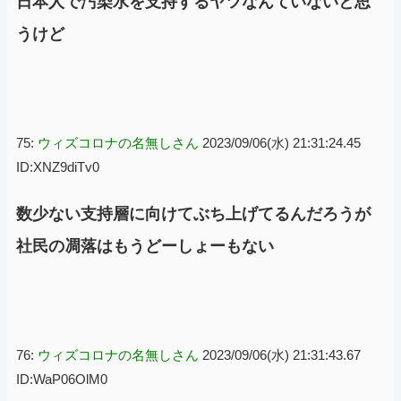
日本人で汚染水を支持するヤツなんていないと思
うけど
75:
ウィズコロナの名無しさん
2023/09/06(水) 21:31:24.45
ID:XNZ9diTv0
数少ない支持層に向けてぶち上げてるんだろうが
社民の凋落はもうどーしょーもない
76:
ウィズコロナの名無しさん
2023/09/06(水) 21:31:43.67
ID:WaP06OlM0