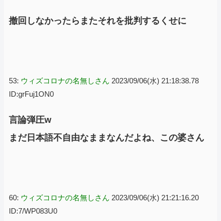
撤回しなかったらまたそれを批判するくせに
53:
ウィズコロナの名無しさん
2023/09/06(水) 21:18:38.78
ID:grFuj1ON0
言論弾圧w
まだ日本語不自由なままなんだよね、この婆さん
60:
ウィズコロナの名無しさん
2023/09/06(水) 21:21:16.20
ID:7/WP083U0