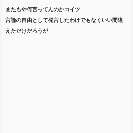
またもや何言ってんのかコイツ
言論の自由として発言したわけでもなくいい間違
えただけだろうが