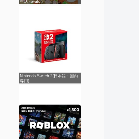
生活 -Switch
Nintendo Switch 2(日本語・国内
専用)