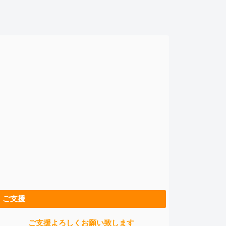
ご支援
ご支援よろしくお願い致します