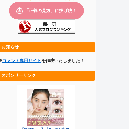
お知らせ
※
コメント専用サイト
を作成いたしました！
スポンサーリンク