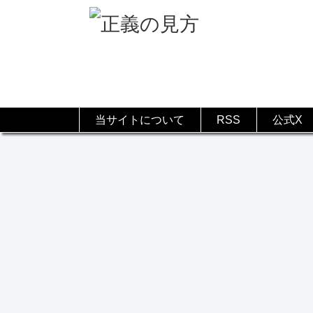
当サイトについて
RSS
公式X