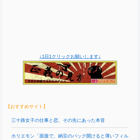
↓1日1クリックお願いします↓
【おすすめサイト】
三十路女子の仕事と恋、その先にあった本音
ホリエモン「面接で、納豆のパック開けると薄いフィル