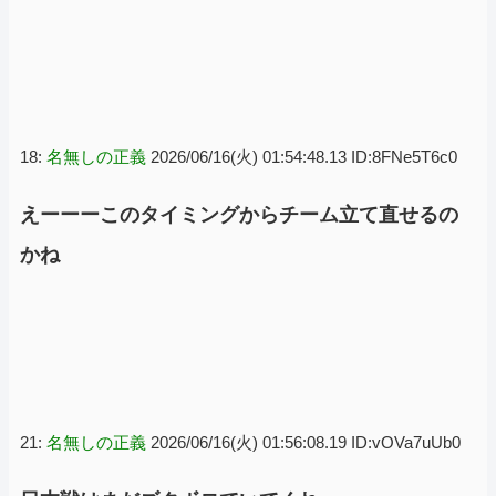
18:
名無しの正義
2026/06/16(火) 01:54:48.13 ID:8FNe5T6c0
えーーーこのタイミングからチーム立て直せるの
かね
21:
名無しの正義
2026/06/16(火) 01:56:08.19 ID:vOVa7uUb0