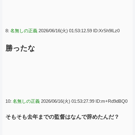
8:
名無しの正義
2026/06/16(火) 01:53:12.59 ID:XrSh9ILz0
勝ったな
10:
名無しの正義
2026/06/16(火) 01:53:27.99 ID:m+Rd9dBQ0
そもそも去年までの監督はなんで辞めたんだ？