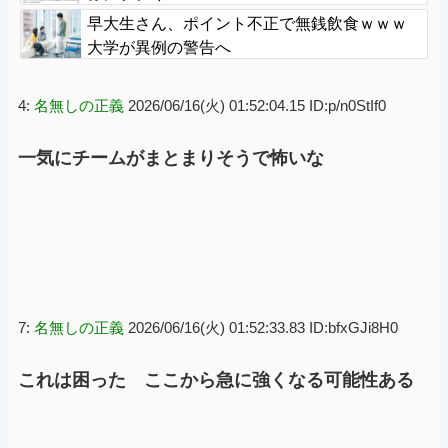
早大生さん、ポイント不正で無銭飲食ｗｗｗ
大学が異例の警告へ
4:
名無しの正義
2026/06/16(火) 01:52:04.15 ID:p/n0StIf0
一気にチームがまとまりそうで怖いな
7:
名無しの正義
2026/06/16(火) 01:52:33.83 ID:bfxGJi8H0
これは困った ここから急に強くなる可能性ある