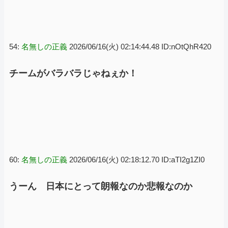
54:
名無しの正義
2026/06/16(火) 02:14:44.48 ID:nOtQhR420
チームがバラバラじゃねぇか！
60:
名無しの正義
2026/06/16(火) 02:18:12.70 ID:aTI2g1ZI0
うーん 日本にとって朗報なのか悲報なのか