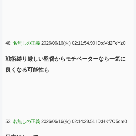
48:
名無しの正義
2026/06/16(火) 02:11:54.90 ID:dVd2FeYz0
戦術縛り厳しい監督からモチベーターなら一気に
良くなる可能性も
52:
名無しの正義
2026/06/16(火) 02:14:29.51 ID:HKf7O5cm0