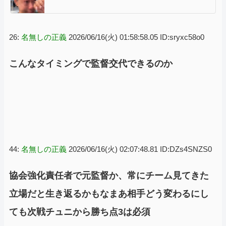
26:
名無しの正義
2026/06/16(火) 01:58:58.05 ID:sryxc58o0
こんなタイミングで監督交代できるのか
44:
名無しの正義
2026/06/16(火) 02:07:48.81 ID:DZs4SNZS0
協会強化責任者で元監督か、常にチーム見てきた
立場だと生き返るかもなまあ相手どう変わるにし
ても次戦チュニから勝ち点3は必須