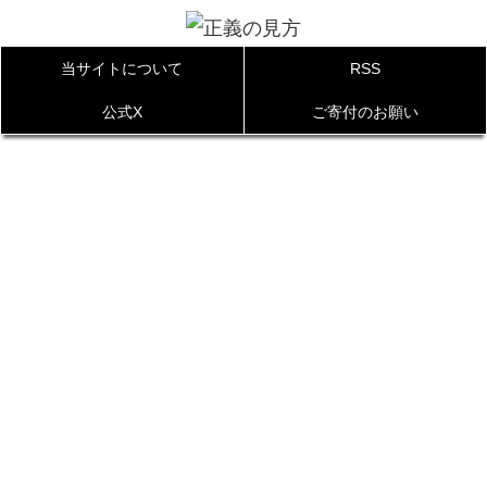
当サイトについて
RSS
公式X
ご寄付のお願い