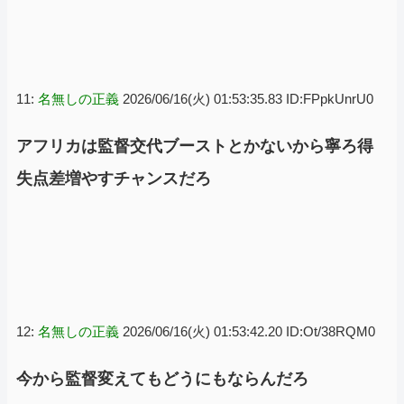
11:
名無しの正義
2026/06/16(火) 01:53:35.83 ID:FPpkUnrU0
アフリカは監督交代ブーストとかないから寧ろ得
失点差増やすチャンスだろ
12:
名無しの正義
2026/06/16(火) 01:53:42.20 ID:Ot/38RQM0
今から監督変えてもどうにもならんだろ