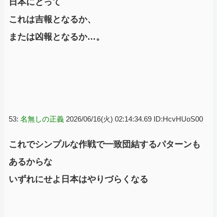
日本にとって
これは吉報となるか、
または凶報となるか…。
53:
名無しの正義
2026/06/16(火) 02:14:34.69 ID:HcvHUoS00
これでシンプルな作戦で一致団結するパターンも
あるからな
いずれにせよ日本はやりづらくなる