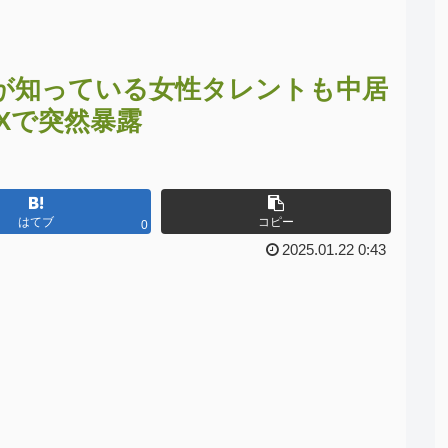
が知っている女性タレントも中居
Xで突然暴露
はてブ
コピー
0
2025.01.22 0:43