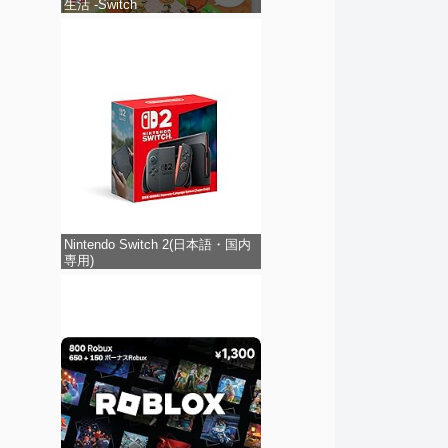
生活 -Switch
Nintendo Switch 2(日本語・国内
専用)