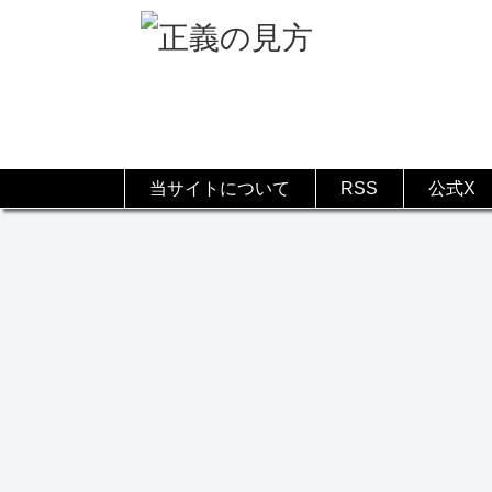
当サイトについて
RSS
公式X