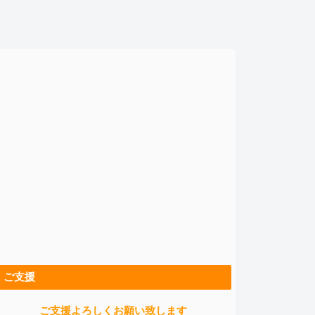
ご支援
ご支援よろしくお願い致します