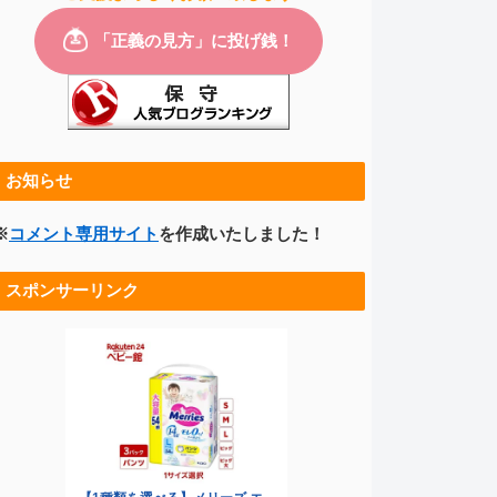
お知らせ
※
コメント専用サイト
を作成いたしました！
スポンサーリンク