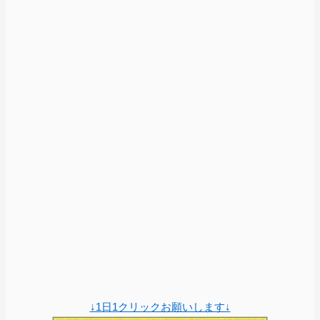
↓1日1クリックお願いします↓