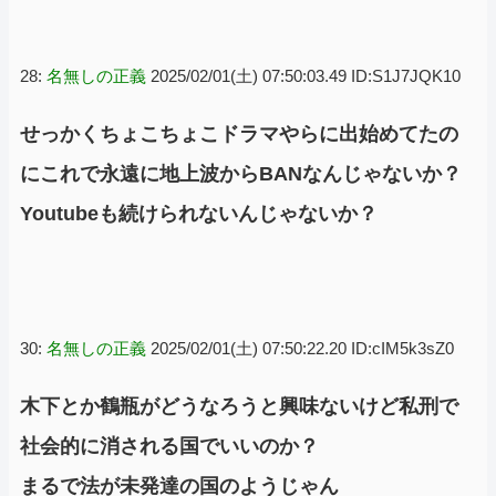
28:
名無しの正義
2025/02/01(土) 07:50:03.49 ID:S1J7JQK10
せっかくちょこちょこドラマやらに出始めてたの
にこれで永遠に地上波からBANなんじゃないか？
Youtubeも続けられないんじゃないか？
30:
名無しの正義
2025/02/01(土) 07:50:22.20 ID:cIM5k3sZ0
木下とか鶴瓶がどうなろうと興味ないけど私刑で
社会的に消される国でいいのか？
まるで法が未発達の国のようじゃん