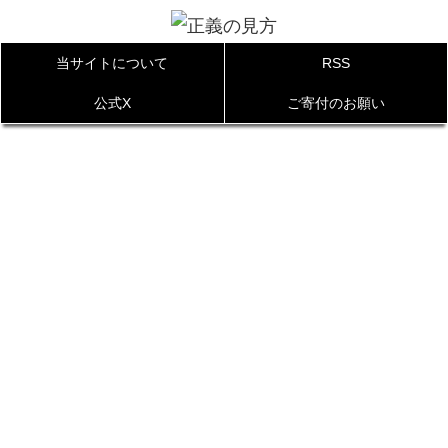
当サイトについて
RSS
公式X
ご寄付のお願い