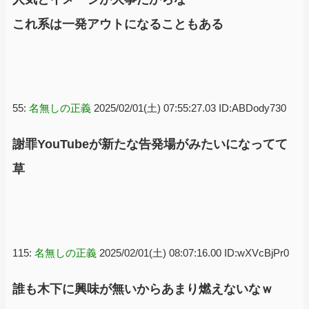
これ系は一発アウトになることもある
55:
名無しの正義
2025/02/01(土) 07:55:27.03 ID:ABDody730
謝罪YouTubeが新たな告発場がみたいになってて
草
115:
名無しの正義
2025/02/01(土) 08:07:16.00 ID:wXVcBjPr0
誰も木下に興味が無いからあまり燃えないなｗ