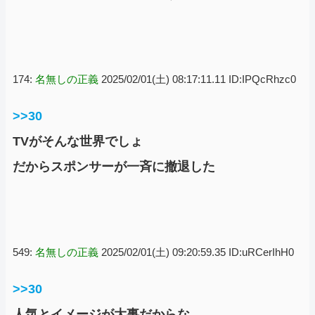
174:
名無しの正義
2025/02/01(土) 08:17:11.11 ID:IPQcRhzc0
>>30
TVがそんな世界でしょ
だからスポンサーが一斉に撤退した
549:
名無しの正義
2025/02/01(土) 09:20:59.35 ID:uRCerIhH0
>>30
人気とイメージが大事だからな