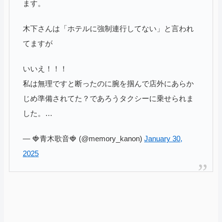
ます。
木下さんは「ホテルに強制連行してない」と言われ
てますが
いいえ！！！
私は無理ですと断ったのに腕を掴んで店外にあらか
じめ準備されてた？であろうタクシーに乗せられま
した。…
— 🍓青木歌音🍓 (@memory_kanon)
January 30,
2025