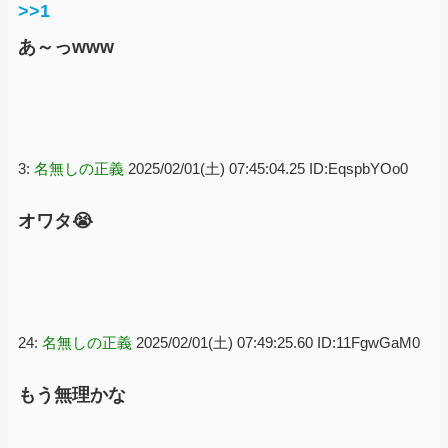
>>1
あ～っwww
3:
名無しの正義
2025/02/01(土) 07:45:04.25 ID:EqspbYOo0
オワタ😭
24:
名無しの正義
2025/02/01(土) 07:49:25.60 ID:11FgwGaM0
もう無理かな