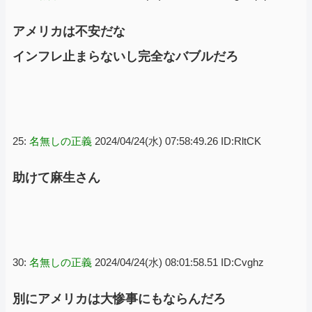
アメリカは不安だな
インフレ止まらないし完全なバブルだろ
25:
名無しの正義
2024/04/24(水) 07:58:49.26 ID:RltCK
助けて麻生さん
30:
名無しの正義
2024/04/24(水) 08:01:58.51 ID:Cvghz
別にアメリカは大惨事にもならんだろ