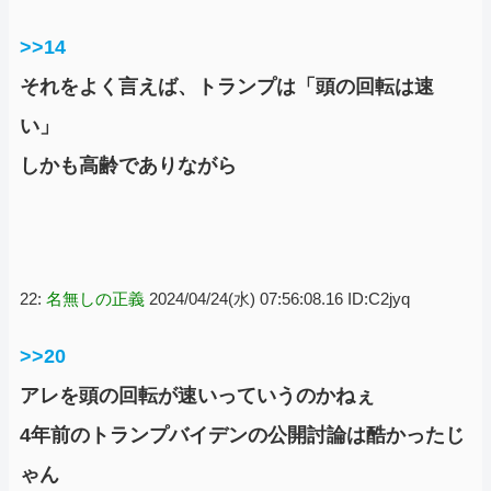
>>14
それをよく言えば、トランプは「頭の回転は速
い」
しかも高齢でありながら
22:
名無しの正義
2024/04/24(水) 07:56:08.16 ID:C2jyq
>>20
アレを頭の回転が速いっていうのかねぇ
4年前のトランプバイデンの公開討論は酷かったじ
ゃん