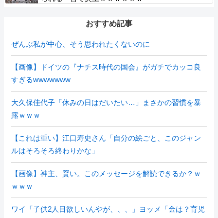
おすすめ記事
ぜんぶ私が中心、そう思われたくないのに
【画像】ドイツの『ナチス時代の国会』がガチでカッコ良
すぎるwwwwwww
大久保佳代子「休みの日はだいたい…」まさかの習慣を暴
露ｗｗｗ
【これは重い】江口寿史さん「自分の絵ごと、このジャン
ルはそろそろ終わりかな」
【画像】神主、賢い。このメッセージを解読できるか？ｗ
ｗｗｗ
ワイ「子供2人目欲しいんやが、、、」ヨッメ「金は？育児