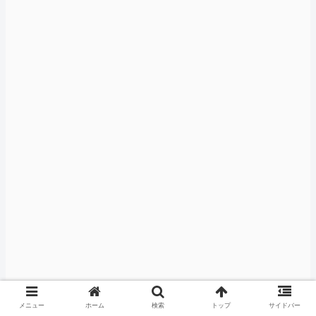
メニュー
ホーム
検索
トップ
サイドバー