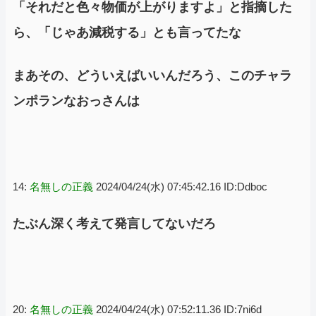
「それだと色々物価が上がりますよ」と指摘した
ら、「じゃあ減税する」とも言ってたな
まあその、どういえばいいんだろう、このチャラ
ンポランなおっさんは
14:
名無しの正義
2024/04/24(水) 07:45:42.16 ID:Ddboc
たぶん深く考えて発言してないだろ
20:
名無しの正義
2024/04/24(水) 07:52:11.36 ID:7ni6d