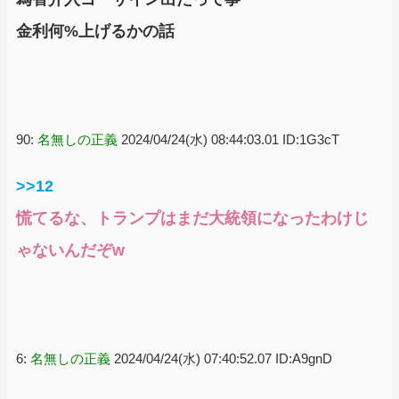
金利何%上げるかの話
90:
名無しの正義
2024/04/24(水) 08:44:03.01 ID:1G3cT
>>12
慌てるな、トランプはまだ大統領になったわけじ
ゃないんだぞw
6:
名無しの正義
2024/04/24(水) 07:40:52.07 ID:A9gnD