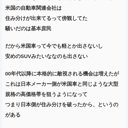
米国の自動車関連会社は
住み分けが出来てるって傍観してた
騒いだのは基本庶民
だから米国車って今でも軽とか出さないし
安めのSUVみたいななのも出さない
00年代以降に本格的に敵視される機会は増えたが
これは日本メーカー側が米国車と同じような大型
規格の高価格帯を狙うようになって
つまり日本側が住み分けを破ったから、というの
がある