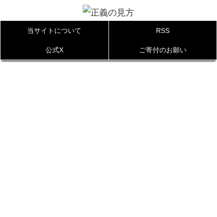
当サイトについて
RSS
公式X
ご寄付のお願い