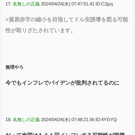
17:
名無しの正義
2024/04/24(水) 07:47:51.41 ID:C2jyq
>貿易赤字の縮小を目指してドル安誘導を図る可能
性が取りざたされています。
無理やろ
今でもインフレでバイデンが批判されてるのに
18:
名無しの正義
2024/04/24(水) 07:48:21.56 ID:4YGYQ