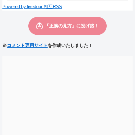
Powered by livedoor 相互RSS
※
コメント専用サイト
を作成いたしました！