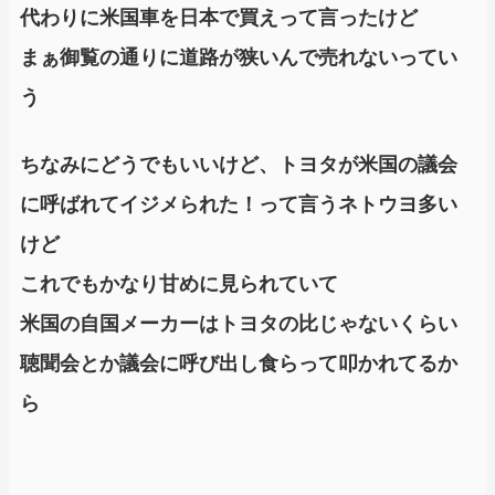
代わりに米国車を日本で買えって言ったけど
まぁ御覧の通りに道路が狭いんで売れないってい
う
ちなみにどうでもいいけど、トヨタが米国の議会
に呼ばれてイジメられた！って言うネトウヨ多い
けど
これでもかなり甘めに見られていて
米国の自国メーカーはトヨタの比じゃないくらい
聴聞会とか議会に呼び出し食らって叩かれてるか
ら