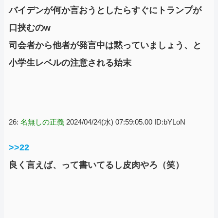
バイデンが何か言おうとしたらすぐにトランプが
口挟むのw
司会者から他者が発言中は黙っていましょう、と
小学生レベルの注意される始末
26:
名無しの正義
2024/04/24(水) 07:59:05.00 ID:bYLoN
>>22
良く言えば、って書いてるし皮肉やろ（笑）