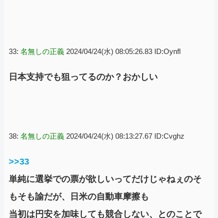
33:
名無しの正義
2024/04/24(水) 08:05:26.83 ID:Oynfl
日本支持でも狙ってるのか？おかしい
38:
名無しの正義
2024/04/24(水) 08:13:27.67 ID:Cvghz
>>33
単純に選挙での票が欲しいってだけじゃねぇのそ
もそも諭だが、日米の自動車摩擦も
当初は円安を加味しても競合しない、とのことで