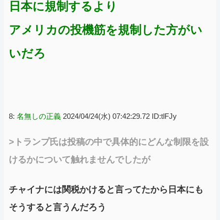
日本に規制するより
アメリカの投機筋を規制した方がい
いだろ
8:
名無しの正義
2024/04/24(水) 07:42:29.72 ID:tlFJy
>トランプ氏は投稿の中で具体的にどんな制限を設
けるかについて触れませんでしたが
チャイナには関税かけると言ってたから日本にも
そうすると言うんだろう