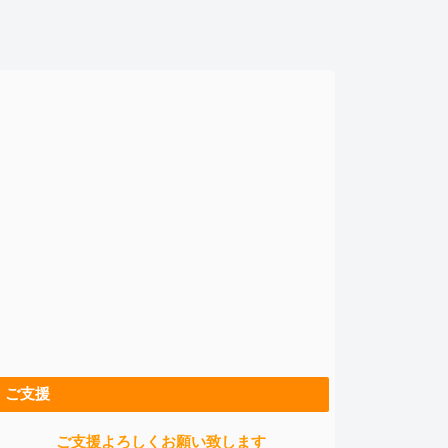
ご支援
ご支援よろしくお願い致します