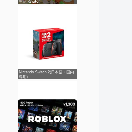
生活 -Switch
Nintendo Switch 2(日本語・国内
専用)