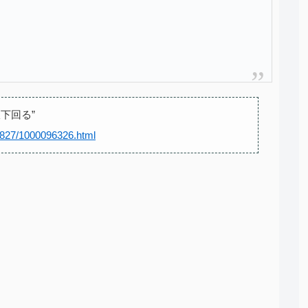
下回る”
0827/1000096326.html