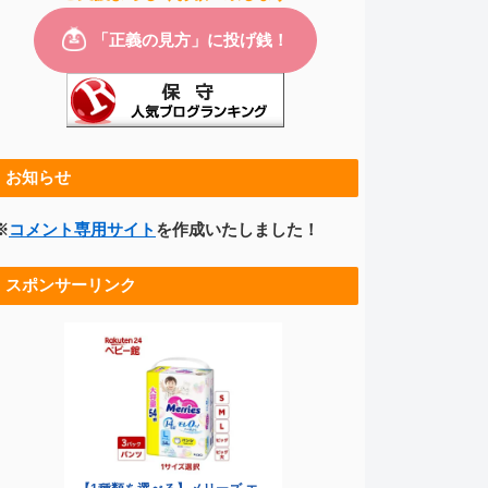
お知らせ
※
コメント専用サイト
を作成いたしました！
スポンサーリンク