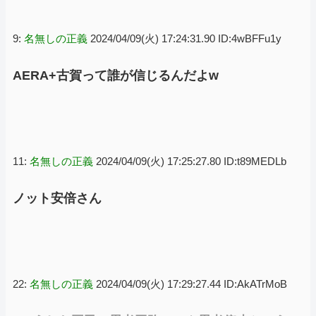
9:
名無しの正義
2024/04/09(火) 17:24:31.90 ID:4wBFFu1y
AERA+古賀って誰が信じるんだよw
11:
名無しの正義
2024/04/09(火) 17:25:27.80 ID:t89MEDLb
ノット安倍さん
22:
名無しの正義
2024/04/09(火) 17:29:27.44 ID:AkATrMoB