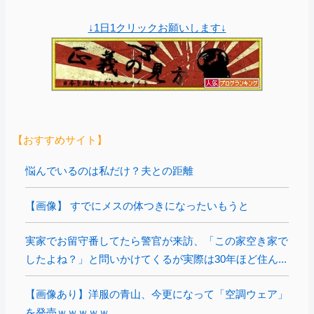
↓1日1クリックお願いします↓
【おすすめサイト】
悩んでいるのは私だけ？夫との距離
【画像】 すでにメスの体つきになったいもうと
実家でお留守番してたら警官が来訪、「この家空き家で
したよね？」と問いかけてくるが実際は30年ほど住ん...
【画像あり】洋服の青山、今更になって「空調ウェア」
を発売ｗｗｗｗｗ