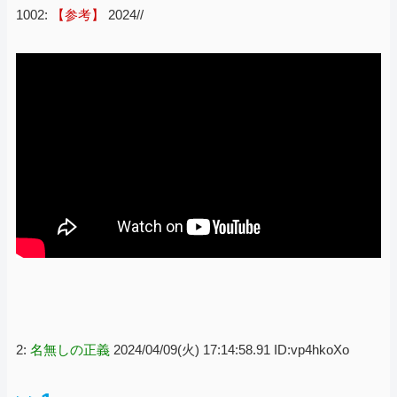
1002:
【参考】
2024//
2:
名無しの正義
2024/04/09(火) 17:14:58.91 ID:vp4hkoXo