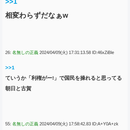
>>1
相変わらずだなぁw
26:
名無しの正義
2024/04/09(火) 17:31:13.58 ID:46xZiBle
>>1
ていうか「利権がー!」で国民を操れると思ってる
朝日と古賀
55:
名無しの正義
2024/04/09(火) 17:58:42.83 ID:A+Y0A+zk