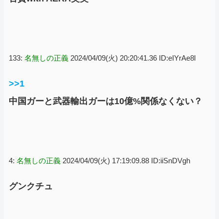
133:
名無しの正義
2024/04/09(火) 20:20:41.36 ID:eIYrAe8l
>>1
中国ガーと武器輸出ガーは10億%関係なくない？
4:
名無しの正義
2024/04/09(火) 17:19:09.88 ID:iiSnDVgh
グンクチュ