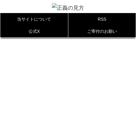
当サイトについて
RSS
公式X
ご寄付のお願い