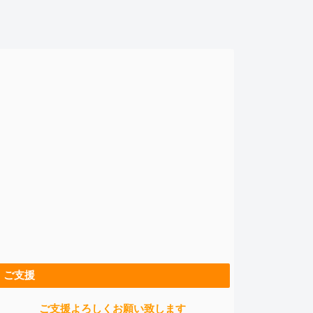
ご支援
ご支援よろしくお願い致します