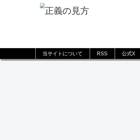
当サイトについて
RSS
公式X