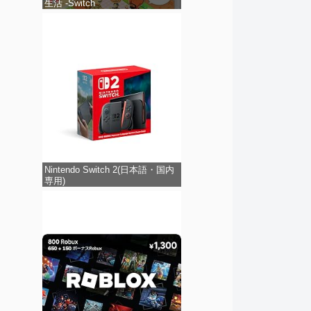
生活 -Switch
Nintendo Switch 2(日本語・国内
専用)