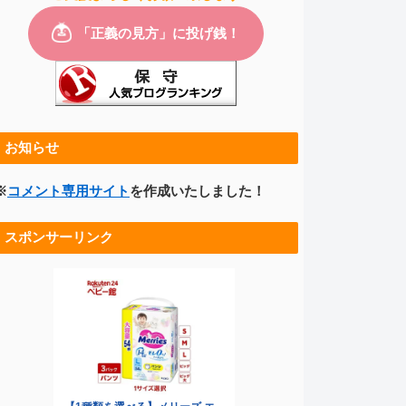
お知らせ
※
コメント専用サイト
を作成いたしました！
スポンサーリンク