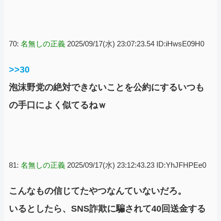
70:
名無しの正義
2025/09/17(水) 23:07:23.54 ID:iHwsE09H0
>>30
泡沫野党の絶対できないことを公約にするいつも
の手口によく似てるねｗ
81:
名無しの正義
2025/09/17(水) 23:12:43.23 ID:YhJFHPEe0
こんなもの信じてたやつなんていないだろ。
いるとしたら、SNS詐欺に騙されて40回送金する