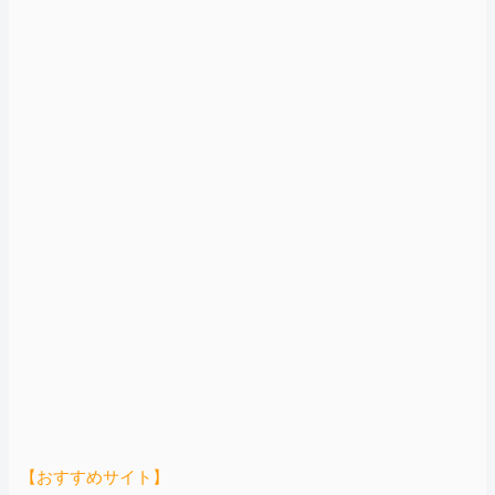
【おすすめサイト】