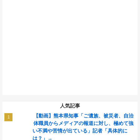
人気記事
【動画】熊本県知事「ご遺族、被災者、自治
体職員からメディアの報道に対し、極めて強
い不満や苦情が出ている」記者「具体的に
は？」→