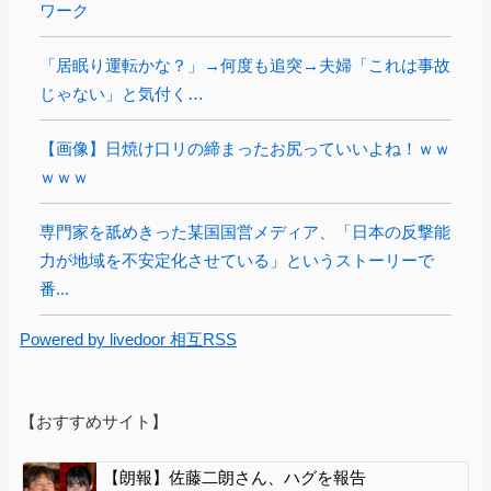
ワーク
「居眠り運転かな？」→何度も追突→夫婦「これは事故
じゃない」と気付く…
【画像】日焼け口リの締まったお尻っていいよね！ｗｗ
ｗｗｗ
専門家を舐めきった某国国営メディア、「日本の反撃能
力が地域を不安定化させている」というストーリーで
番...
Powered by livedoor 相互RSS
【おすすめサイト】
【朗報】佐藤二朗さん、ハグを報告