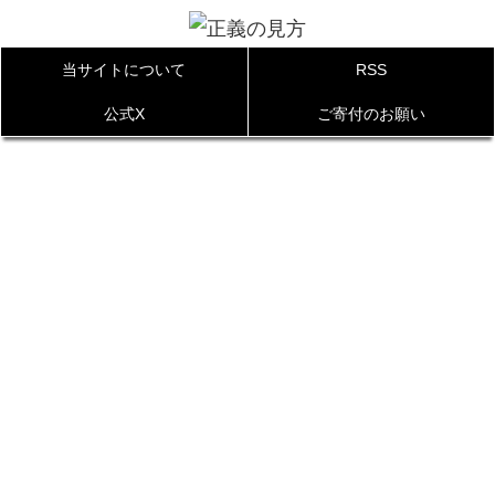
当サイトについて
RSS
公式X
ご寄付のお願い