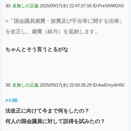
30:
名無しの正義
2025/09/17(水) 22:47:37.55 ID:PnrSNWDX0
>「国会議員歳費・旅費及び手当等に関する法律」
を改正し、歳費（給与）を返納します。
ちゃんとそう言うとるがな
38:
名無しの正義
2025/09/17(水) 22:50:35.29 ID:AwEmyAH50
>>30
法改正に向けて今まで何をしたの？
何人の国会議員に対して説得を試みたの？