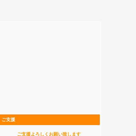
ご支援
ご支援よろしくお願い致します