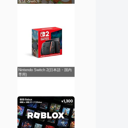
生活 -Switch
Nintendo Switch 2(日本語・国内
専用)