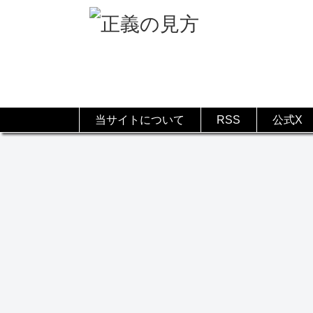
当サイトについて
RSS
公式X