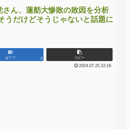
党さん、蓮舫大惨敗の敗因を分析
そうだけどそうじゃないと話題に
はてブ
コピー
0
2024.07.25 22:16