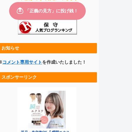
お知らせ
※
コメント専用サイト
を作成いたしました！
スポンサーリンク