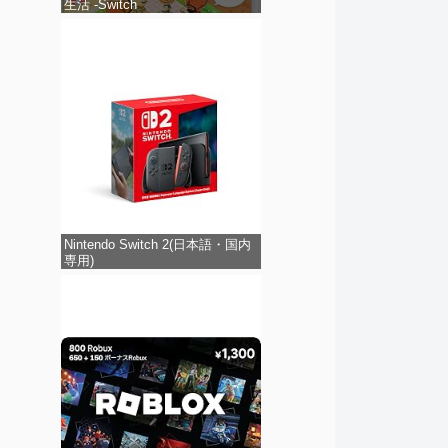
生活 -Switch
Nintendo Switch 2(日本語・国内
専用)