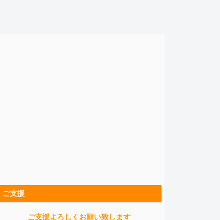
ご支援
ご支援よろしくお願い致します