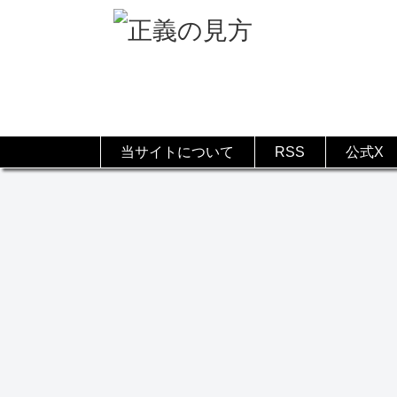
当サイトについて
RSS
公式X