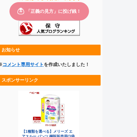
お知らせ
※
コメント専用サイト
を作成いたしました！
スポンサーリンク