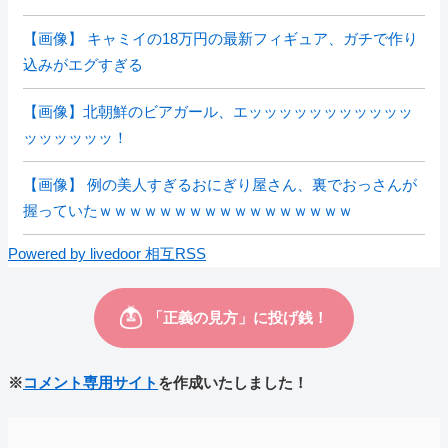
【画像】 キャミイの18万円の最新フィギュア、ガチで作り
込みがエグすぎる
【画像】北朝鮮のビアガール、エッッッッッッッッッッッ
ッッッッッッ！
【画像】 例の美人すぎるおにぎり屋さん、裏でおっさんが
握っていたｗｗｗｗｗｗｗｗｗｗｗｗｗｗｗｗｗ
Powered by livedoor 相互RSS
※
コメント専用サイト
を作成いたしました！