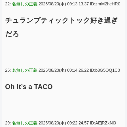
る・・・
22:
名無しの正義
2025/08/20(水) 09:13:13.37 ID:zmM2heHR0
チュランプティックトック好き過ぎ
だろ
25:
名無しの正義
2025/08/20(水) 09:14:26.22 ID:b3G5OQ1C0
Oh it’s a TACO
29:
名無しの正義
2025/08/20(水) 09:22:24.57 ID:AEjRZkNl0