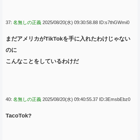
37:
名無しの正義
2025/08/20(水) 09:30:58.88 ID:s7thGWmi0
まだアメリカがTikTokを手に入れたわけじゃない
のに
こんなことをしているわけだ
40:
名無しの正義
2025/08/20(水) 09:40:55.37 ID:3EmsbEbz0
TacoTok?