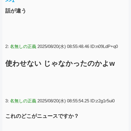
>>1
話が違う
2:
名無しの正義
2025/08/20(水) 08:55:48.46 ID:n09LdP+q0
使わせない じゃなかったのかよw
3:
名無しの正義
2025/08/20(水) 08:55:54.25 ID:z2g1r5ui0
これのどこがニュースですか？