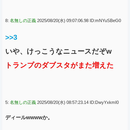
8:
名無しの正義
2025/08/20(水) 09:07:06.98 ID:mNYuSBeG0
>>3
いや、けっこうなニュースだぞw
トランプのダブスタがまた増えた
5:
名無しの正義
2025/08/20(水) 08:57:23.14 ID:DwyYxkmI0
ディールwwwwか。