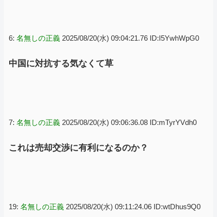
6:
名無しの正義
2025/08/20(水) 09:04:21.76 ID:I5YwhWpG0
中国に対抗する気なくて草
7:
名無しの正義
2025/08/20(水) 09:06:36.08 ID:mTyrYVdh0
これは売却交渉に有利になるのか？
19:
名無しの正義
2025/08/20(水) 09:11:24.06 ID:wtDhus9Q0