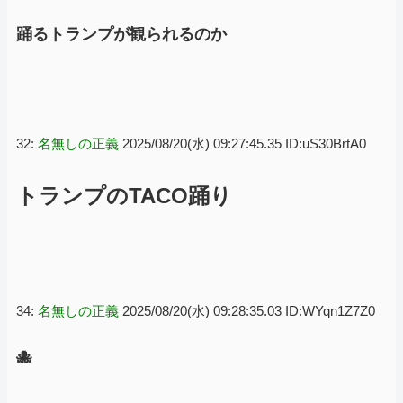
踊るトランプが観られるのか
32:
名無しの正義
2025/08/20(水) 09:27:45.35 ID:uS30BrtA0
トランプのTACO踊り
34:
名無しの正義
2025/08/20(水) 09:28:35.03 ID:WYqn1Z7Z0
🐙