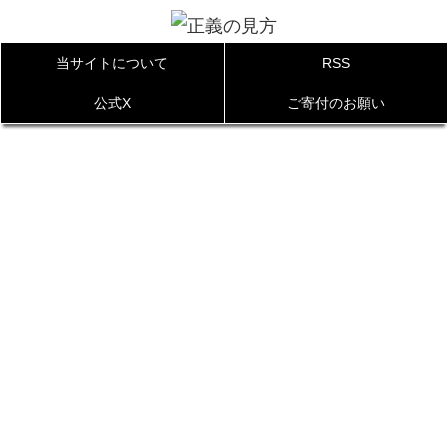
当サイトについて
RSS
公式X
ご寄付のお願い