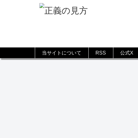
当サイトについて
RSS
公式X