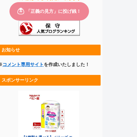
お知らせ
※
コメント専用サイト
を作成いたしました！
スポンサーリンク