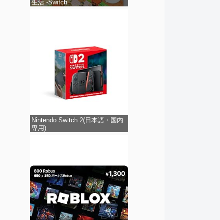
生活 -Switch
Nintendo Switch 2(日本語・国内
専用)