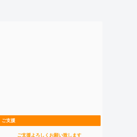
ご支援
ご支援よろしくお願い致します