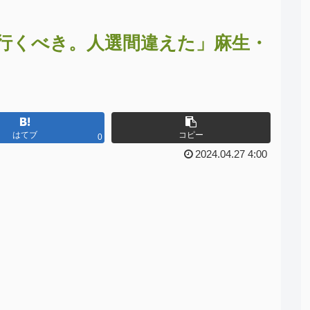
と行くべき。人選間違えた」麻生・
はてブ
コピー
0
2024.04.27 4:00