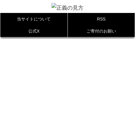
当サイトについて
RSS
公式X
ご寄付のお願い