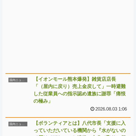
【イオンモール熊本爆発】雑貨店店長
国内ニュース
「（屋内に戻り）売上金戻して」一時避難
した従業員への指示認め遺族に謝罪「痛恨
の極み」
2026.08.03 1:06
【ボランティアとは】八代市長「支援に入
国内ニュース
っていただいている機関から『水がないの