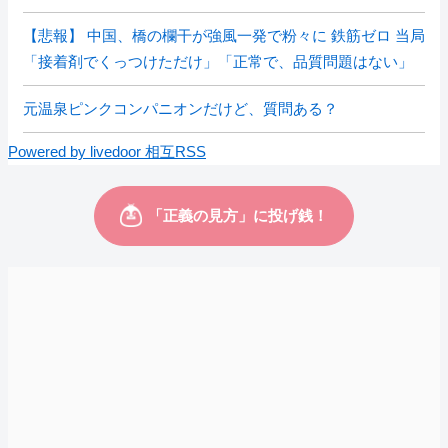
【悲報】 中国、橋の欄干が強風一発で粉々に 鉄筋ゼロ 当局
「接着剤でくっつけただけ」「正常で、品質問題はない」
元温泉ピンクコンパニオンだけど、質問ある？
Powered by livedoor 相互RSS