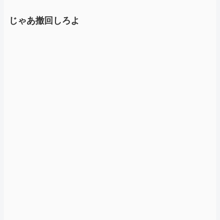
じゃあ撤回しろよ