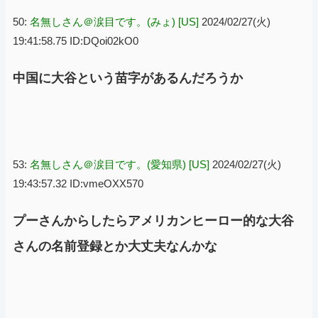
50:
名無しさん＠涙目です。(みょ) [US]
2024/02/27(火)
19:41:58.75 ID:DQoi02kO0
中国に大谷という苗字があるんだろうか
53:
名無しさん＠涙目です。(愛知県) [US]
2024/02/27(火)
19:43:57.32 ID:vmeOXX570
プーさんからしたらアメリカンヒーロー的な大谷
さんの名前登録とか大丈夫なんかな