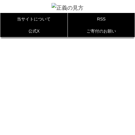
当サイトについて
RSS
公式X
ご寄付のお願い