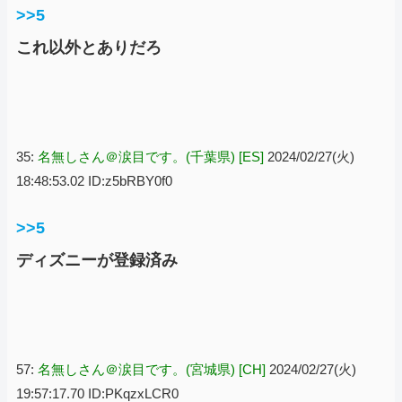
>>5
これ以外とありだろ
35:
名無しさん＠涙目です。(千葉県) [ES]
2024/02/27(火)
18:48:53.02 ID:z5bRBY0f0
>>5
ディズニーが登録済み
57:
名無しさん＠涙目です。(宮城県) [CH]
2024/02/27(火)
19:57:17.70 ID:PKqzxLCR0