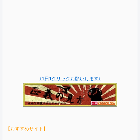
↓1日1クリックお願いします↓
【おすすめサイト】