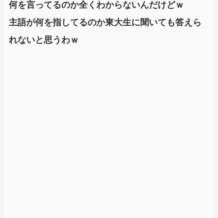
何を言ってるのか全くわからないんだけどｗ
主語が何を指してるのか東大生に聞いても答えら
れないと思うわｗ