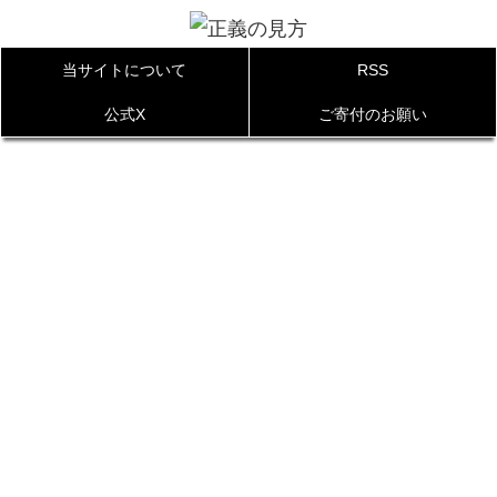
当サイトについて
RSS
公式X
ご寄付のお願い