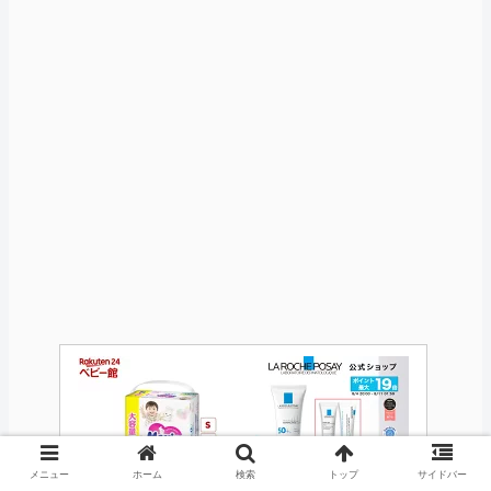
メニュー
ホーム
検索
トップ
サイドバー