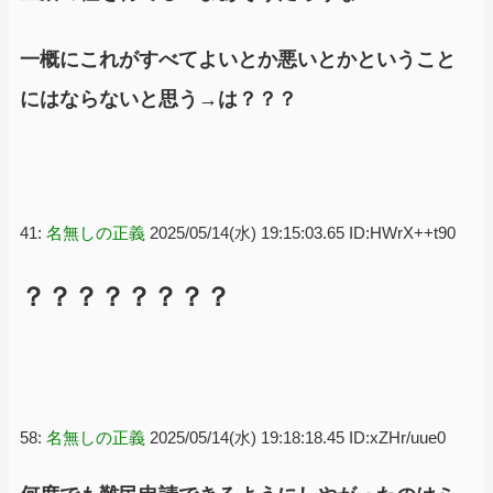
一概にこれがすべてよいとか悪いとかということ
にはならないと思う→は？？？
41:
名無しの正義
2025/05/14(水) 19:15:03.65 ID:HWrX++t90
？？？？？？？？
58:
名無しの正義
2025/05/14(水) 19:18:18.45 ID:xZHr/uue0