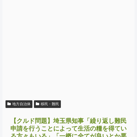
地方自治体
移民・難民
【クルド問題】埼玉県知事「繰り返し難民
申請を行うことによって生活の糧を得てい
る方々もいる」「一概に全てが良いとか悪