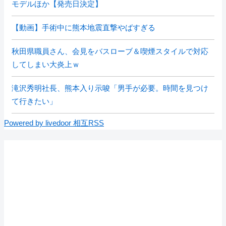
モデルほか【発売日決定】
【動画】手術中に熊本地震直撃やばすぎる
秋田県職員さん、会見をバスローブ＆喫煙スタイルで対応
してしまい大炎上ｗ
滝沢秀明社長、熊本入り示唆「男手が必要。時間を見つけ
て行きたい」
Powered by livedoor 相互RSS