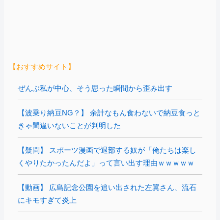
【おすすめサイト】
ぜんぶ私が中心、そう思った瞬間から歪み出す
【波乗り納豆NG？】 余計なもん食わないで納豆食っと
きゃ間違いないことが判明した
【疑問】 スポーツ漫画で退部する奴が「俺たちは楽し
くやりたかったんだよ」って言い出す理由ｗｗｗｗｗ
【動画】 広島記念公園を追い出された左翼さん、流石
にキモすぎて炎上