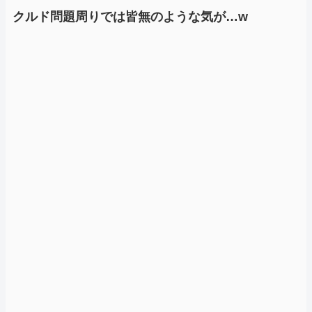
クルド問題周りでは皆無のような気が…w