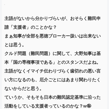
主語がないから分かりづらいが、おそらく難民申
請「支援者」のことかな？
まぁ知事が全部を悪徳ブローカー扱いは出来ない
とは思う。
クルド問題（難民問題）に関して、大野知事は基
本「国の専権事項である」とのスタンスだよね。
主語がなくイマイチ伝わりづらく歯切れの悪い言
い方になるのも、厄介ごとにはあまり関わりたく
ないからだと思う。
ていうか、そもそも日本の難民認定基準に沿った
活動をしている支援者っているのかな？w🤪