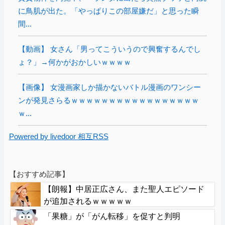
に鳥肌が出た。「やっぱりこの部屋嫌だ」と思った瞬
間...
【動画】 女さん「男ってこういうので興奮するんでし
ょ？」→何かがおかしいｗｗｗｗ
【画像】 女漫画家しか描かないバトル漫画のワンシー
ンが発見さらるｗｗｗｗｗｗｗｗｗｗｗｗｗｗｗｗｗ
ｗ...
Powered by livedoor 相互RSS
【おすすめ記事】
【朗報】中居正広さん、また聖人エピソード
が追加されるｗｗｗｗｗ
「果糖」が「がん転移」を促すと判明