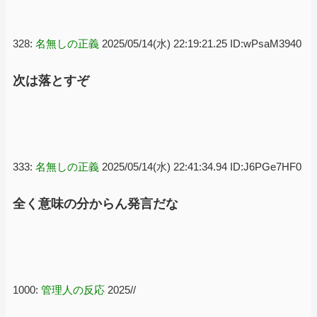
328:
名無しの正義
2025/05/14(水) 22:19:21.25 ID:wPsaM3940
次は落とすぞ
333:
名無しの正義
2025/05/14(水) 22:41:34.94 ID:J6PGe7HF0
全く意味の分からん発言だな
1000:
管理人の反応
2025//