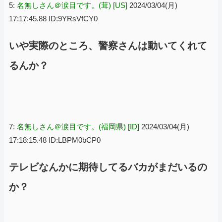
5:
名無しさん＠涙目です。(茸) [US]
2024/03/04(月)
17:17:45.88 ID:9YRsVfCY0
いや実際のところ、警察さんは動いてくれて
るんか？
7:
名無しさん＠涙目です。(福岡県) [ID]
2024/03/04(月)
17:18:15.48 ID:LBPM0bCP0
テレビなんかに期待してるバカがまだいるの
か？