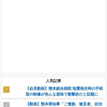
人気記事
【必見動画】熊本総合病院 地震発生時の手術
室の映像が色んな意味で衝撃的だと話題に
【動画】熊本県知事「ご遺族、被災者、自治