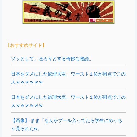
【おすすめサイト】
ゾッとして、ほろりとする奇妙な物語。
日本をダメにした総理大臣、ワースト１位が同点でこの
人ｗｗｗｗｗｗ
日本をダメにした総理大臣、ワースト１位が同点でこの
人ｗｗｗｗｗｗ
【画像】 まま「なんかプール入ってたら学生にめっち
ゃ見られたw」