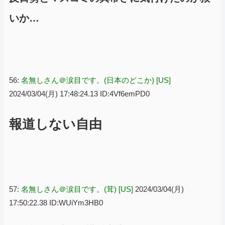
いか…
56:
名無しさん＠涙目です。(日本のどこか) [US]
2024/03/04(月) 17:48:24.13 ID:4Vf6emPD0
報道しない自由
57:
名無しさん＠涙目です。(茸) [US]
2024/03/04(月)
17:50:22.38 ID:WUiYm3HB0