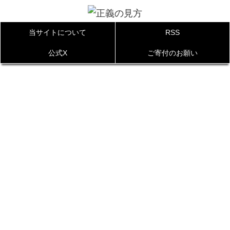
当サイトについて
RSS
公式X
ご寄付のお願い