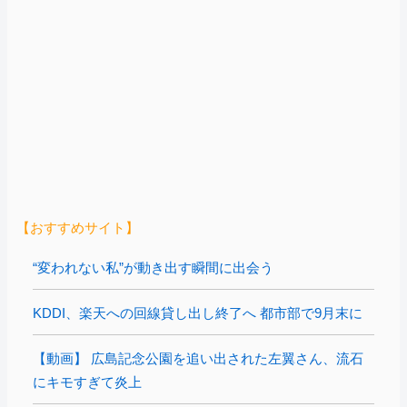
【おすすめサイト】
“変われない私”が動き出す瞬間に出会う
KDDI、楽天への回線貸し出し終了へ 都市部で9月末に
【動画】 広島記念公園を追い出された左翼さん、流石
にキモすぎて炎上