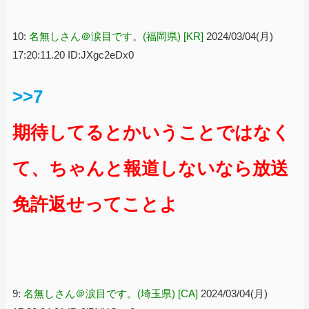
10:
名無しさん＠涙目です。(福岡県) [KR]
2024/03/04(月)
17:20:11.20 ID:JXgc2eDx0
>>7
期待してるとかいうことではなく
て、ちゃんと報道しないなら放送
免許返せってことよ
9:
名無しさん＠涙目です。(埼玉県) [CA]
2024/03/04(月)