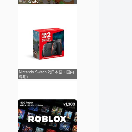
生活 -Switch
Nintendo Switch 2(日本語・国内
専用)