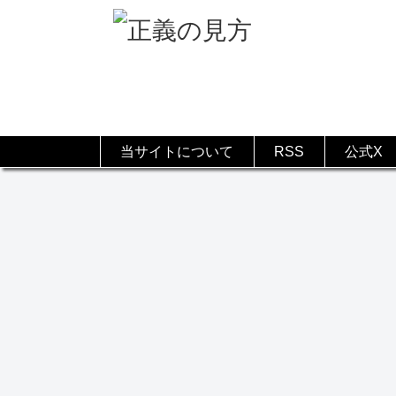
当サイトについて
RSS
公式X