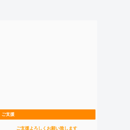
ご支援
ご支援よろしくお願い致します