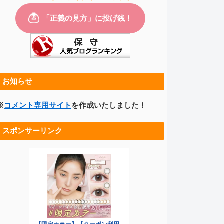
お知らせ
※
コメント専用サイト
を作成いたしました！
スポンサーリンク