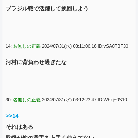
ブラジル戦で活躍して挽回しよう
14:
名無しの正義
2024/07/31(水) 03:11:06.16 ID:vSA8TBF30
河村に背負わせ過ぎたな
30:
名無しの正義
2024/07/31(水) 03:12:23.47 ID:Wbzj+0S10
>>14
それはある
監督が他の選手を上手く使えてない、