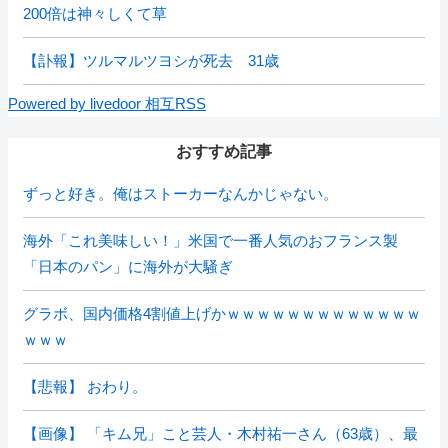
200倍は神々しくて草
【訃報】ツルマルツヨシが死去 31歳
Powered by livedoor 相互RSS
おすすめ記事
ずっと好き。俺はストーカーなんかじゃない。
海外「これ美味しい！」米国で一番人気のおフランス製
「日本のパン」に海外が大騒ぎ
グラボ、国内価格4割値上げかｗｗｗｗｗｗｗｗｗｗｗｗｗ
ｗｗｗ
【悲報】 おわり。
【画像】 「キム兄」こと芸人・木村祐一さん（63歳）、最