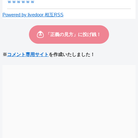
ｗｗｗｗｗｗ
Powered by livedoor 相互RSS
※
コメント専用サイト
を作成いたしました！