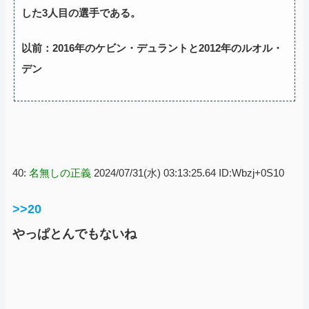
した3人目の選手である。
以前：2016年のケビン・デュラントと2012年のルオル・
デン
40:
名無しの正義
2024/07/31(水) 03:13:25.64 ID:Wbzj+0S10
>>20
やっぱとんでもないね