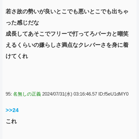
若さ故の勢いが良いとこでも悪いとこでも出ちゃ
った感じだな
成長してあそこでフリーで打ってろバーカと嘲笑
えるくらいの嫌らしさ満点なクレバーさを身に着
けてくれ
95:
名無しの正義
2024/07/31(水) 03:16:46.57 ID:f5eU1dMY0
>>24
これ