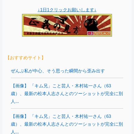
↓1日1クリックお願いします↓
【おすすめサイト】
ぜんぶ私が中心、そう思った瞬間から歪み出す
【画像】 「キム兄」こと芸人・木村祐一さん（63
歳）、最新の松本人志さんとのツーショットが完全に別
人...
【画像】 「キム兄」こと芸人・木村祐一さん（63
歳）、最新の松本人志さんとのツーショットが完全に別
人...