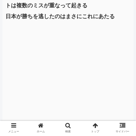
トは複数のミスが重なって起きる
日本が勝ちを逃したのはまさにこれにあたる
メニュー
ホーム
検索
トップ
サイドバー