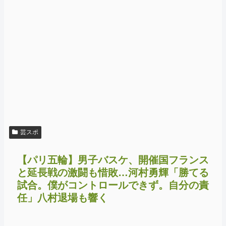
芸スポ
【パリ五輪】男子バスケ、開催国フランス
と延長戦の激闘も惜敗…河村勇輝「勝てる
試合。僕がコントロールできず。自分の責
任」八村退場も響く