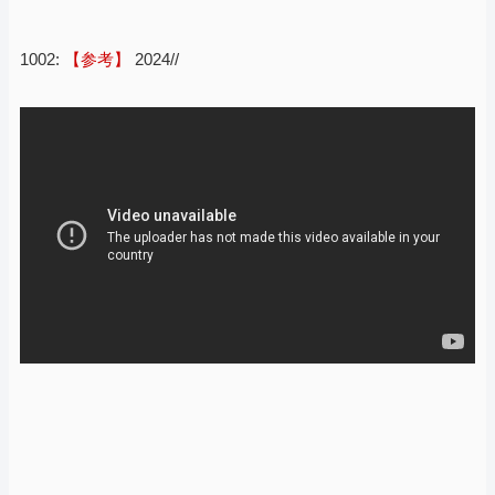
1002:
【参考】
2024//