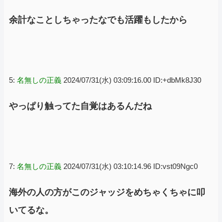
余計なことしちゃったなでも活躍もしたから
5:
名無しの正義
2024/07/31(水) 03:09:16.00 ID:+dbMk8J30
やっぱり触ってた自覚はあるんだね
7:
名無しの正義
2024/07/31(水) 03:10:14.96 ID:vst09Ngc0
海外の人の方がこのジャッジをめちゃくちゃに叩
いてるな。