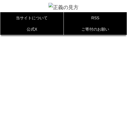
当サイトについて
RSS
公式X
ご寄付のお願い