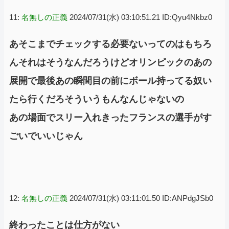
11:
名無しの正義
2024/07/31(水) 03:10:51.21 ID:Qyu4Nkbz0
あそこまでチェックする必要ないってのはもちろ
んそれはそうなんだろうけどオリンピックのあの
展開で最後あの瞬間目の前にボール持ってる奴い
たら行くだろそういうもんなんじゃないの
あの場面でスリー入れきったフランスの選手がす
ごいでいいじゃん
12:
名無しの正義
2024/07/31(水) 03:11:01.50 ID:ANPdgJSb0
終わったことは仕方がない