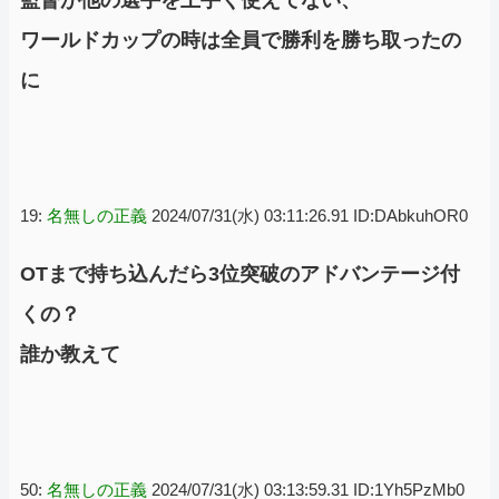
ワールドカップの時は全員で勝利を勝ち取ったの
に
19:
名無しの正義
2024/07/31(水) 03:11:26.91 ID:DAbkuhOR0
OTまで持ち込んだら3位突破のアドバンテージ付
くの？
誰か教えて
50:
名無しの正義
2024/07/31(水) 03:13:59.31 ID:1Yh5PzMb0