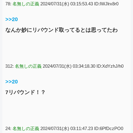
78:
名無しの正義
2024/07/31(水) 03:15:53.43 ID:IWJlrx8r0
>>20
なんか妙にリバウンド取ってるとは思ってたわ
312:
名無しの正義
2024/07/31(水) 03:34:18.30 ID:XdYzhJ/h0
>>20
7リバウンド！？
24:
名無しの正義
2024/07/31(水) 03:11:47.23 ID:6PfDczPO0