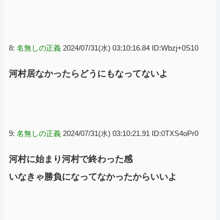
8:
名無しの正義
2024/07/31(水) 03:10:16.84 ID:Wbzj+0S10
河村居なかったらどうにもなってないよ
9:
名無しの正義
2024/07/31(水) 03:10:21.91 ID:0TXS4oPr0
河村に始まり河村で終わった感
いなきゃ勝負になってなかったからいいよ