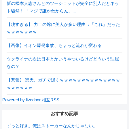
新の松本人志さんとのツーショットが完全に別人だとネッ
ト騒然！ 「マジで誰かわからん」...
【凄すぎる】 力士の嫁に美人が多い理由→「これ」だった
ｗｗｗｗｗｗｗ
【画像】イオン爆発事故、ちょっと流れが変わる
ウクライナの次は日本とかいうやついるけどどういう理屈
なの？
【悲報】 楽天、ガチで逝くｗｗｗｗｗｗｗｗｗｗｗｗｗｗ
ｗｗｗｗｗｗ
Powered by livedoor 相互RSS
おすすめ記事
ずっと好き。俺はストーカーなんかじゃない。