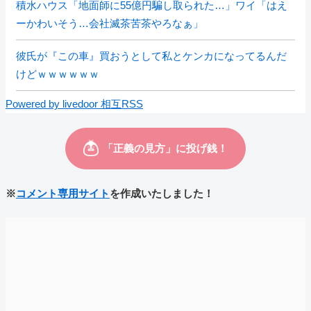
積水ハウス「地面師に55億円騙し取られた…」ワイ「はえ
ーかわいそう…会社滅茶苦茶やろなぁ」
彼氏が『この車』買おうとして私とケンカになってるんだ
けどｗｗｗｗｗｗ
Powered by livedoor 相互RSS
※
コメント専用サイト
を作成いたしました！