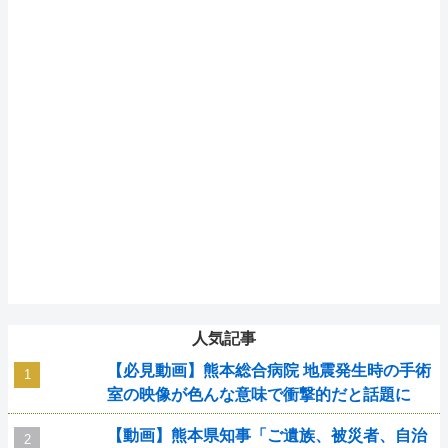
人気記事
【必見動画】熊本総合病院 地震発生時の手術
室の映像が色んな意味で衝撃的だと話題に
【動画】熊本県知事「ご遺族、被災者、自治