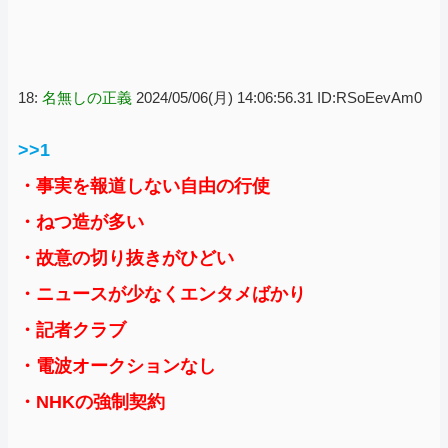
18:
名無しの正義
2024/05/06(月) 14:06:56.31 ID:RSoEevAm0
>>1
・事実を報道しない自由の行使
・ねつ造が多い
・故意の切り抜きがひどい
・ニュースが少なくエンタメばかり
・記者クラブ
・電波オークションなし
・NHKの強制契約