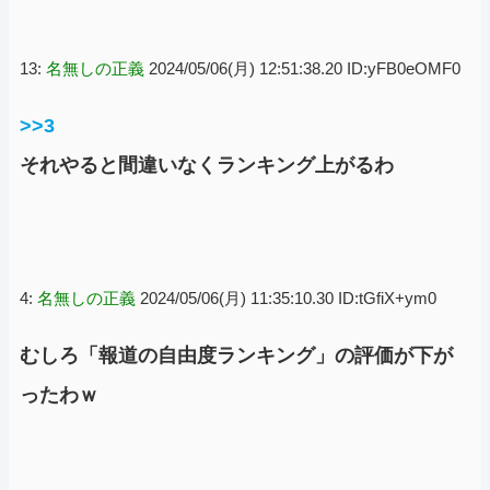
13:
名無しの正義
2024/05/06(月) 12:51:38.20 ID:yFB0eOMF0
>>3
それやると間違いなくランキング上がるわ
4:
名無しの正義
2024/05/06(月) 11:35:10.30 ID:tGfiX+ym0
むしろ「報道の自由度ランキング」の評価が下が
ったわｗ