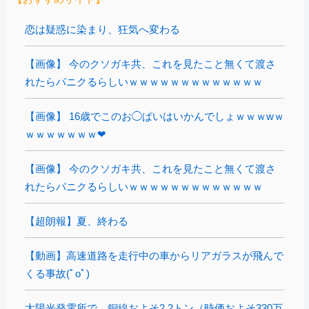
恋は疑惑に染まり、狂気へ変わる
【画像】 今のクソガキ共、これを見たこと無くて渡さ
れたらパニクるらしいｗｗｗｗｗｗｗｗｗｗｗｗｗ
【画像】 16歳でこのお◯ぱいはいかんでしょｗｗｗwｗ
ｗｗｗｗｗｗｗ❤
【画像】 今のクソガキ共、これを見たこと無くて渡さ
れたらパニクるらしいｗｗｗｗｗｗｗｗｗｗｗｗｗ
【超朗報】夏、終わる
【動画】高速道路を走行中の車からリアガラスが飛んで
くる事故(ﾟoﾟ)
太陽光発電所で、銅線およそ2.2トン（時価およそ330万