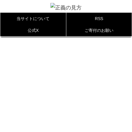
当サイトについて
RSS
公式X
ご寄付のお願い