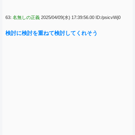
63:
名無しの正義
2025/04/09(水) 17:39:56.00 ID:/psicvWj0
検討に検討を重ねて検討してくれそう