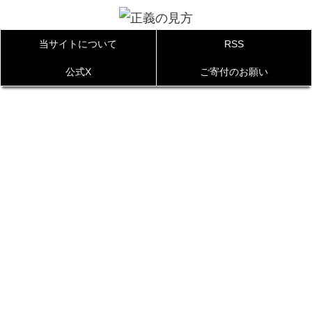
当サイトについて
RSS
公式X
ご寄付のお願い