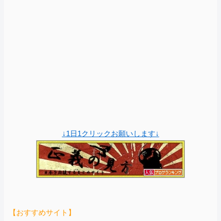
↓1日1クリックお願いします↓
【おすすめサイト】