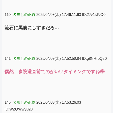
110:
名無しの正義
2025/04/09(水) 17:46:11.63 ID:2Jv1sP/O0
流石に馬鹿にしすぎだろ…
141:
名無しの正義
2025/04/09(水) 17:52:59.84 ID:g8NRrbQz0
偶然、参院選直前てのがいいタイミングですね🤪
145:
名無しの正義
2025/04/09(水) 17:53:26.03
ID:WZQWwy020