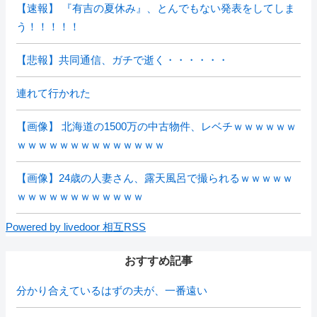
【速報】 『有吉の夏休み』、とんでもない発表をしてしま
う！！！！！
【悲報】共同通信、ガチで逝く・・・・・・
連れて行かれた
【画像】 北海道の1500万の中古物件、レベチｗｗｗｗｗｗ
ｗｗｗｗｗｗｗｗｗｗｗｗｗｗ
【画像】24歳の人妻さん、露天風呂で撮られるｗｗｗｗｗ
ｗｗｗｗｗｗｗｗｗｗｗｗ
Powered by livedoor 相互RSS
おすすめ記事
分かり合えているはずの夫が、一番遠い