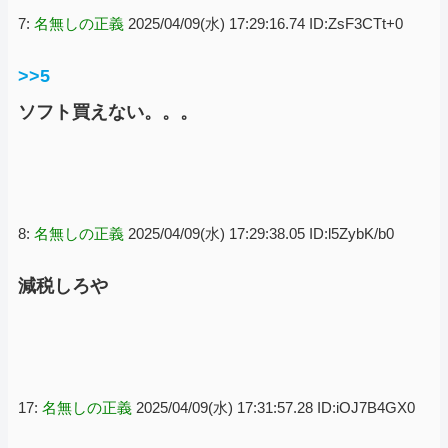
7:
名無しの正義
2025/04/09(水) 17:29:16.74 ID:ZsF3CTt+0
>>5
ソフト買えない。。。
8:
名無しの正義
2025/04/09(水) 17:29:38.05 ID:l5ZybK/b0
減税しろや
17:
名無しの正義
2025/04/09(水) 17:31:57.28 ID:iOJ7B4GX0