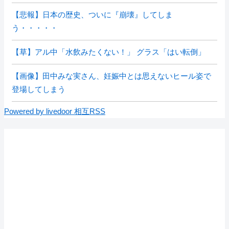
【悲報】日本の歴史、ついに『崩壊』してしま
う・・・・・
【草】アル中「水飲みたくない！」 グラス「はい転倒」
【画像】田中みな実さん、妊娠中とは思えないヒール姿で
登場してしまう
Powered by livedoor 相互RSS