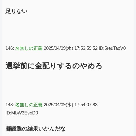
足りない
146:
名無しの正義
2025/04/09(水) 17:53:59.52 ID:5reuTaoV0
選挙前に金配りするのやめろ
148:
名無しの正義
2025/04/09(水) 17:54:07.83
ID:MbW3EsoD0
都議選の結果いかんだな