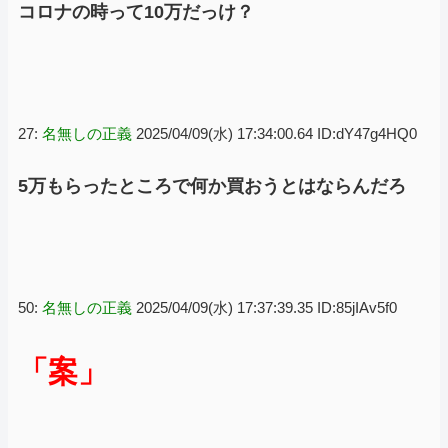
コロナの時って10万だっけ？
27:
名無しの正義
2025/04/09(水) 17:34:00.64 ID:dY47g4HQ0
5万もらったところで何か買おうとはならんだろ
50:
名無しの正義
2025/04/09(水) 17:37:39.35 ID:85jIAv5f0
「案」