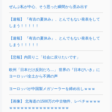
ぜんぶ私が中心、そう思った瞬間から歪み出す
【速報】 『有吉の夏休み』、とんでもない発表をして
しまう！！！！！
【速報】 『有吉の夏休み』、とんでもない発表をして
しまう！！！！！
【悲報】内田りこ「社会に戻りたいです」
欧州「日本だけ反則だろ…」 世界の『日本びいき』に
ヨーロッパ全土から不満の声
ヨーロッパが中国製メガソーラーを締め出しｗｗｗ
【画像】 北海道の1500万の中古物件、レベチｗｗｗｗ
ｗｗｗｗｗｗｗｗｗｗｗｗｗｗｗｗ