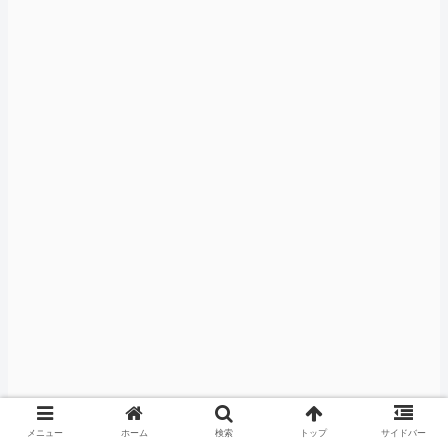
メニュー
ホーム
検索
トップ
サイドバー