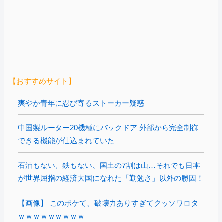
【おすすめサイト】
爽やか青年に忍び寄るストーカー疑惑
中国製ルーター20機種にバックドア 外部から完全制御
できる機能が仕込まれていた
石油もない、鉄もない、国土の7割は山…それでも日本
が世界屈指の経済大国になれた「勤勉さ」以外の勝因！
【画像】 このボケて、破壊力ありすぎてクッソワロタ
ｗｗｗｗｗｗｗｗｗ