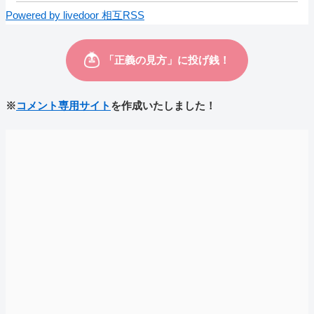
Powered by livedoor 相互RSS
※
コメント専用サイト
を作成いたしました！