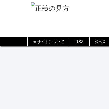
当サイトについて
RSS
公式X