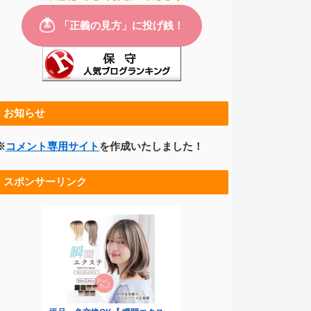
お知らせ
※
コメント専用サイト
を作成いたしました！
スポンサーリンク