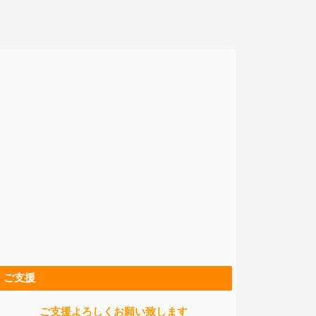
ご支援
ご支援よろしくお願い致します