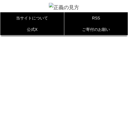
当サイトについて
RSS
公式X
ご寄付のお願い