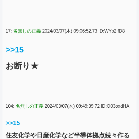
17:
名無しの正義
2024/03/07(木) 09:06:52.73 ID:WYp2IfD8
>>15
お断り★
104:
名無しの正義
2024/03/07(木) 09:49:39.72 ID:O03oxdHA
>>15
住友化学や日産化学など半導体拠点続々作る