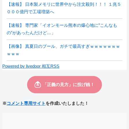
【速報】 日本製メモリに世界中から注文殺到！！！ １兆５
０００億円で工場増築へ
【速報】 専門家「イオンモール熊本の爆心地に”こんなも
の”があったんだけど…」
【画像】 真夏日のプール、ガチで最高すぎｗｗｗｗｗｗｗ
ｗｗｗ
Powered by livedoor 相互RSS
※
コメント専用サイト
を作成いたしました！