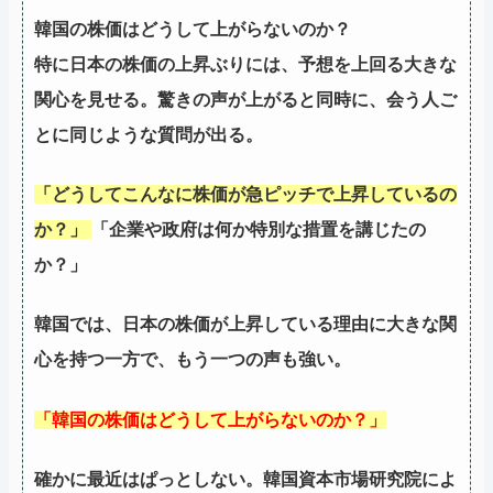
韓国の株価はどうして上がらないのか？
特に日本の株価の上昇ぶりには、予想を上回る大きな
関心を見せる。驚きの声が上がると同時に、会う人ご
とに同じような質問が出る。
「どうしてこんなに株価が急ピッチで上昇しているの
か？」
「企業や政府は何か特別な措置を講じたの
か？」
韓国では、日本の株価が上昇している理由に大きな関
心を持つ一方で、もう一つの声も強い。
「韓国の株価はどうして上がらないのか？」
確かに最近はぱっとしない。韓国資本市場研究院によ