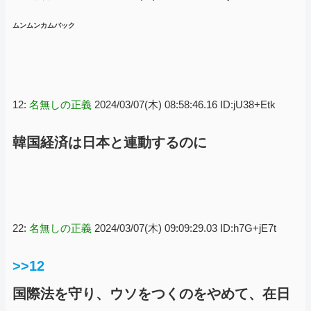
ムンムンカムバック
12:
名無しの正義
2024/03/07(木) 08:58:46.16 ID:jU38+Etk
韓国経済は日本と連動するのに
22:
名無しの正義
2024/03/07(木) 09:09:29.03 ID:h7G+jE7t
>>12
国際法を守り、ウソをつくのをやめて、在日