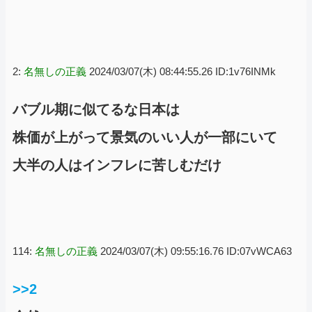
2:
名無しの正義
2024/03/07(木) 08:44:55.26 ID:1v76INMk
バブル期に似てるな日本は
株価が上がって景気のいい人が一部にいて
大半の人はインフレに苦しむだけ
114:
名無しの正義
2024/03/07(木) 09:55:16.76 ID:07vWCA63
>>2