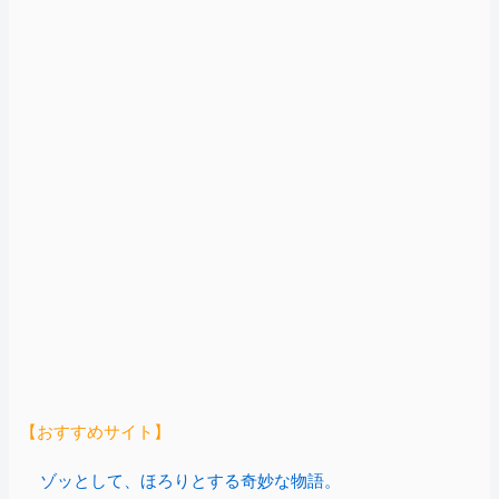
【おすすめサイト】
ゾッとして、ほろりとする奇妙な物語。