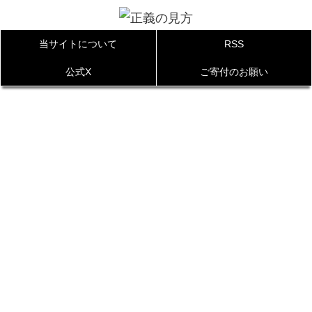
当サイトについて
RSS
公式X
ご寄付のお願い