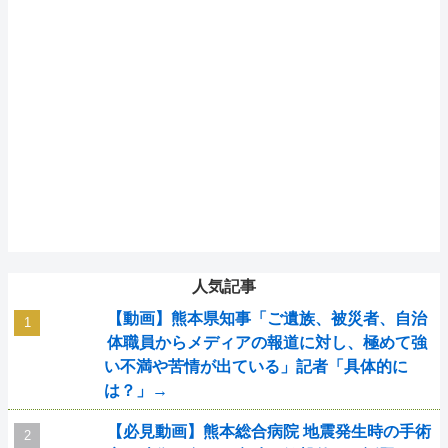
人気記事
【動画】熊本県知事「ご遺族、被災者、自治
体職員からメディアの報道に対し、極めて強
い不満や苦情が出ている」記者「具体的に
は？」→
【必見動画】熊本総合病院 地震発生時の手術