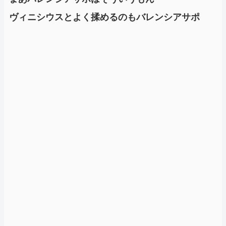
ヴィニシウスとよく揉めるのもバレンシアサポ