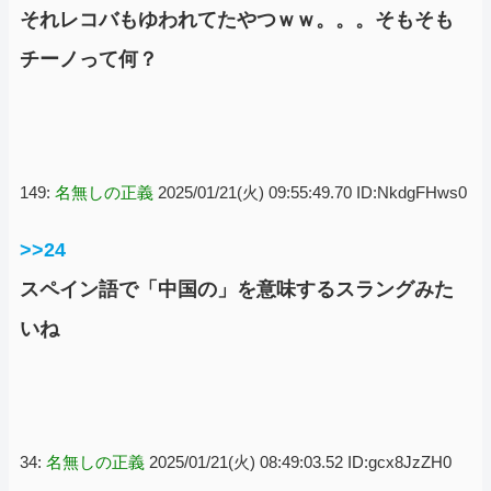
それレコバもゆわれてたやつｗｗ。。。そもそも
チーノって何？
149:
名無しの正義
2025/01/21(火) 09:55:49.70 ID:NkdgFHws0
>>24
スペイン語で「中国の」を意味するスラングみた
いね
34:
名無しの正義
2025/01/21(火) 08:49:03.52 ID:gcx8JzZH0