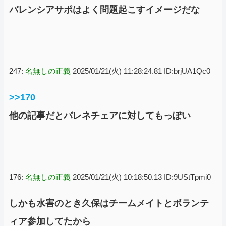
バレンシアサポはよく問題起こすイメージだな
247:
名無しの正義
2025/01/21(火) 11:28:24.81 ID:brjUA1Qc0
>>170
他の記事だとバレネチェアに対してもっぽい
176:
名無しの正義
2025/01/21(火) 10:18:50.13 ID:9UStTpmi0
しかも水害のとき久保はチームメイトとボランテ
ィア参加してたから