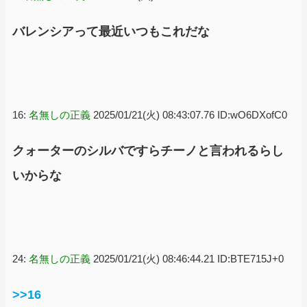
バレンシアって最近いつもこれだな
16:
名無しの正義
2025/01/21(火) 08:43:07.76 ID:wO6DXofC0
クォーターのシルバですらチーノと言われるらし
いからな
24:
名無しの正義
2025/01/21(火) 08:46:44.21 ID:BTE715J+0
>>16