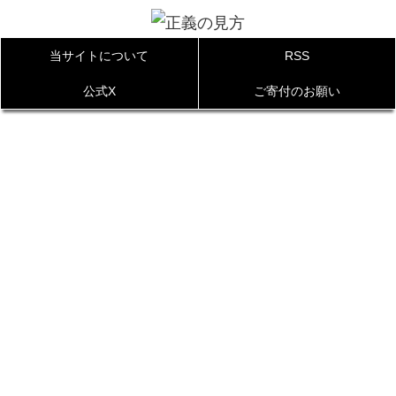
当サイトについて
RSS
公式X
ご寄付のお願い