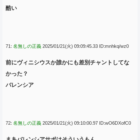
酷い
71:
名無しの正義
2025/01/21(火) 09:09:45.33 ID:mnhkq/wz0
前にヴィニシウスか誰かにも差別チャントしてな
かった？
バレンシア
72:
名無しの正義
2025/01/21(火) 09:10:00.97 ID:wO6DXofC0
まあバレンシアサポはそういうもん