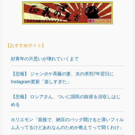
【おすすめサイト】
好青年の片思いが壊れていくまで
【悲報】 ジャンポケ斉藤の妻、夫の求刑7年翌日に
Instagram更新「楽しすぎた」
【悲報】 ロシアさん、ついに国民の財産を没収しはじ
める
ホリエモン「面接で、納豆のパック開けると薄いフィル
ム入ってるけどあれなんのためか教えてって聞くわけ」