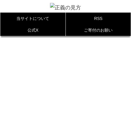
当サイトについて
RSS
公式X
ご寄付のお願い