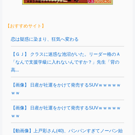
【おすすめサイト】
恋は疑惑に染まり、狂気へ変わる
【ＧＪ】 クラスに迷惑な池沼がいた。リーダー格のＡ
「なんで支援学級に入れないんですか？」先生「背の
高...
【画像】 日産が社運をかけて発売するSUVｗｗｗｗｗ
ｗｗ
【画像】 日産が社運をかけて発売するSUVｗｗｗｗｗ
ｗｗ
【動画像】上戸彩さん(40)、パンパンすぎてノーバン始