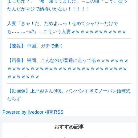
ましたか？」 俺「知ってました」→この後『こう』なっ
たんだがマジで納得いかない！！！！！
人妻「きゃ！だ、だめよ…っ！せめてシャワーだけで
も………っ///」←こういう人妻ｗｗｗｗｗｗｗｗｗｗｗｗ
【速報】 中国、ガチで逝く
【画像】 福岡、こんなのが普通に走ってるｗｗｗｗｗｗｗ
ｗｗｗｗｗｗｗｗｗｗｗｗｗｗｗｗｗｗｗｗｗｗｗｗｗｗ
ｗｗｗｗｗｗｗ
【動画像】上戸彩さん(40)、パンパンすぎてノーバン始球式
ならず
Powered by livedoor 相互RSS
おすすめ記事