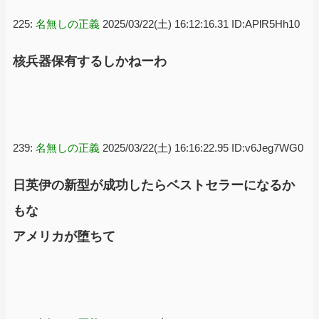
225:
名無しの正義
2025/03/22(土) 16:12:16.31 ID:APlR5Hh10
核兵器保有するしかねーわ
239:
名無しの正義
2025/03/22(土) 16:16:22.95 ID:v6Jeg7WG0
日英伊の新型が成功したらベストセラーになるか
もな
アメリカが堕ちて