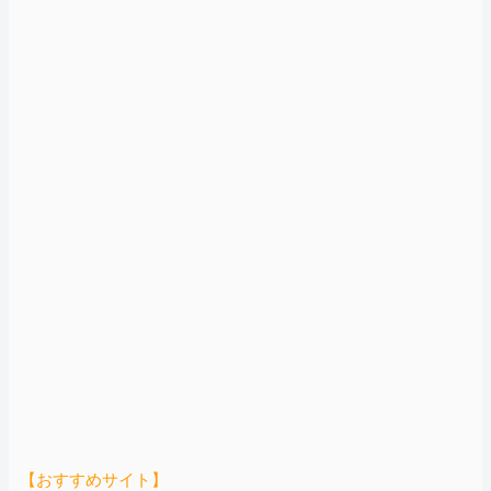
【おすすめサイト】