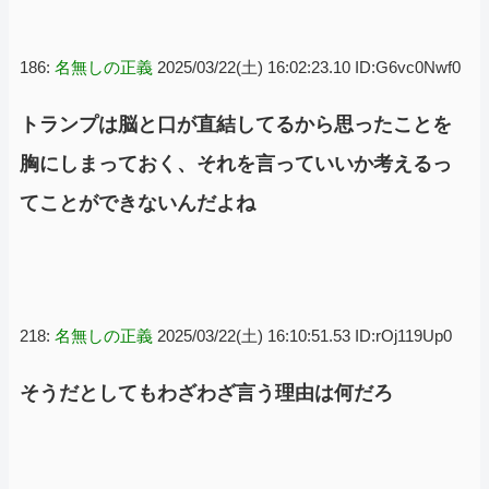
186:
名無しの正義
2025/03/22(土) 16:02:23.10 ID:G6vc0Nwf0
トランプは脳と口が直結してるから思ったことを
胸にしまっておく、それを言っていいか考えるっ
てことができないんだよね
218:
名無しの正義
2025/03/22(土) 16:10:51.53 ID:rOj119Up0
そうだとしてもわざわざ言う理由は何だろ