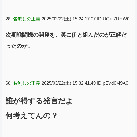
28:
名無しの正義
2025/03/22(土) 15:24:17.07 ID:UQuI7UHW0
次期戦闘機の開発を、英に伊と組んだのが正解だ
ったのか。
68:
名無しの正義
2025/03/22(土) 15:32:41.49 ID:pEVd6M9A0
誰が得する発言だよ
何考えてんの？