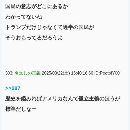
国民の意志がどこにあるか
わかってないね
トランプだけじゃなくて過半の国民が
そうおもってるだろうよ
303:
名無しの正義
2025/03/22(土) 16:40:16.66 ID:PeotpfY00
>>287
歴史を鑑みればアメリカなんて孤立主義のほうが
標準だしなー