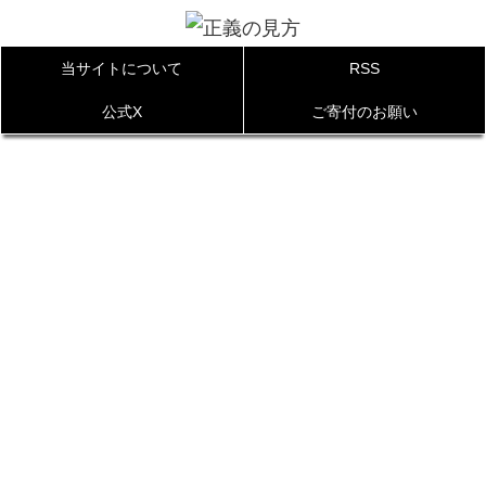
当サイトについて
RSS
公式X
ご寄付のお願い