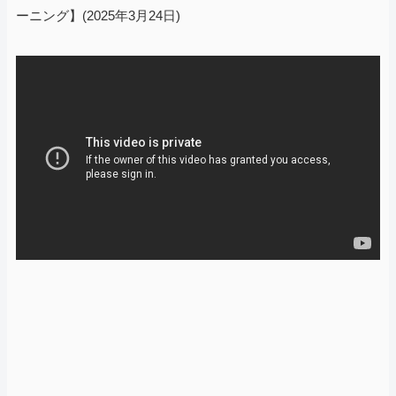
ーニング】(2025年3月24日)