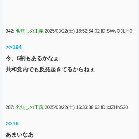
342:
名無しの正義
2025/03/22(土) 16:52:54.02 ID:SWvOJLiH0
>>194
今、5割もあるかなぁ
共和党内でも反発起きてるからねぇ
287:
名無しの正義
2025/03/22(土) 16:33:38.63 ID:iclZHhS20
>>16
あまいなあ