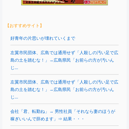
【おすすめサイト】
好青年の片思いが壊れていくまで
左翼市民団体、広島では通用せず「人殺しの汚い足で広
島の土を踏むな！」→広島県民「お前らの方が汚いん
じ...
左翼市民団体、広島では通用せず「人殺しの汚い足で広
島の土を踏むな！」→広島県民「お前らの方が汚いん
じ...
会社「君、転勤ね」→ 男性社員「それなら妻のほうが
稼ぎいいんで辞めます」⇒ 結果・・・